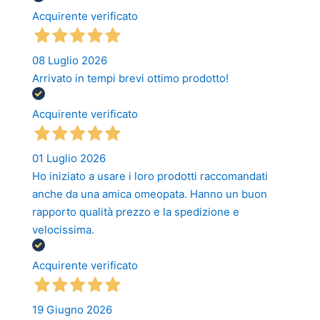
Acquirente verificato
08 Luglio 2026
Arrivato in tempi brevi ottimo prodotto!
Acquirente verificato
01 Luglio 2026
Ho iniziato a usare i loro prodotti raccomandati
anche da una amica omeopata. Hanno un buon
rapporto qualità prezzo e la spedizione e
velocissima.
Acquirente verificato
19 Giugno 2026