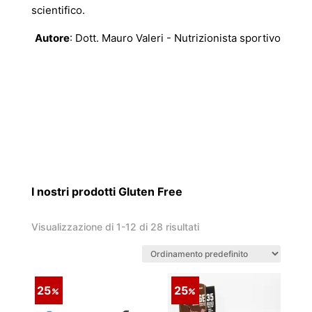
scientifico.
Autore
: Dott. Mauro Valeri - Nutrizionista sportivo
I nostri prodotti Gluten Free
Visualizzazione di 1-12 di 28 risultati
25
25