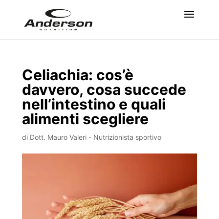
Celiachia: cos’è
davvero, cosa succede
nell’intestino e quali
alimenti scegliere
di
Dott. Mauro Valeri - Nutrizionista sportivo