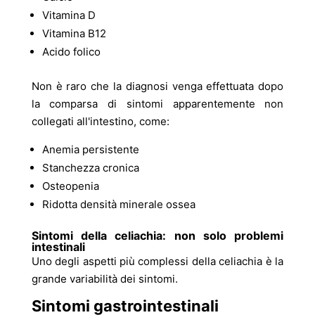
Vitamina D
Vitamina B12
Acido folico
Non è raro che la diagnosi venga effettuata dopo
la comparsa di sintomi apparentemente non
collegati all'intestino, come:
Anemia persistente
Stanchezza cronica
Osteopenia
Ridotta densità minerale ossea
Sintomi della celiachia: non solo problemi
intestinali
Uno degli aspetti più complessi della celiachia è la
grande variabilità dei sintomi.
Sintomi gastrointestinali