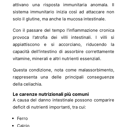
attivano una risposta immunitaria anomala. Il
sistema immunitario inizia così ad attaccare non
solo il glutine, ma anche la mucosa intestinale.
Con il passare del tempo l'infiammazione cronica
provoca l'atrofia dei villi intestinali. I villi si
appiattiscono e si accorciano, riducendo la
capacità dell'intestino di assorbire correttamente
vitamine, minerali e altri nutrienti essenziali.
Questa condizione, nota come malassorbimento,
rappresenta una delle principali conseguenze
della celiachia.
Le carenze nutrizionali più comuni
A causa del danno intestinale possono comparire
deficit di nutrienti importanti, tra cui:
Ferro
Calcio