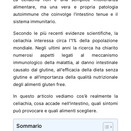
alimentare, ma una vera e propria patologia
autoimmune che coinvolge l'intestino tenue e il
sistema immunitario.
Secondo le più recenti evidenze scientifiche, la
celiachia interessa circa l'1% della popolazione
mondiale. Negli ultimi anni la ricerca ha chiarito
numerosi aspetti legati al meccanismo
immunologico della malattia, al danno intestinale
causato dal glutine, all'efficacia della dieta senza
glutine e all'importanza della qualità nutrizionale
degli alimenti gluten free.
In questo articolo vediamo cos'è realmente la
celiachia, cosa accade nell'intestino, quali sintomi
può provocare e quali alimenti scegliere.
Sommario