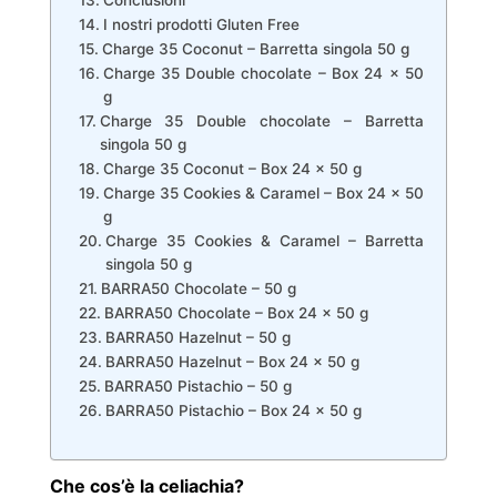
I nostri prodotti Gluten Free
Charge 35 Coconut – Barretta singola 50 g
Charge 35 Double chocolate – Box 24 x 50
g
Charge 35 Double chocolate – Barretta
singola 50 g
Charge 35 Coconut – Box 24 x 50 g
Charge 35 Cookies & Caramel – Box 24 x 50
g
Charge 35 Cookies & Caramel – Barretta
singola 50 g
BARRA50 Chocolate – 50 g
BARRA50 Chocolate – Box 24 x 50 g
BARRA50 Hazelnut – 50 g
BARRA50 Hazelnut – Box 24 x 50 g
BARRA50 Pistachio – 50 g
BARRA50 Pistachio – Box 24 x 50 g
Che cos’è la celiachia?