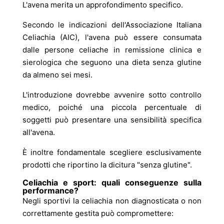
L'avena merita un approfondimento specifico.
Secondo le indicazioni dell'Associazione Italiana
Celiachia (AIC), l'avena può essere consumata
dalle persone celiache in remissione clinica e
sierologica che seguono una dieta senza glutine
da almeno sei mesi.
L'introduzione dovrebbe avvenire sotto controllo
medico, poiché una piccola percentuale di
soggetti può presentare una sensibilità specifica
all'avena.
È inoltre fondamentale scegliere esclusivamente
prodotti che riportino la dicitura "senza glutine".
Celiachia e sport: quali conseguenze sulla
performance?
Negli sportivi la celiachia non diagnosticata o non
correttamente gestita può compromettere: