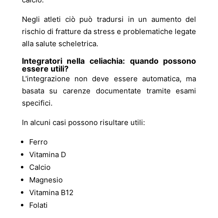
Negli atleti ciò può tradursi in un aumento del
rischio di fratture da stress e problematiche legate
alla salute scheletrica.
Integratori nella celiachia: quando possono
essere utili?
L'integrazione non deve essere automatica, ma
basata su carenze documentate tramite esami
specifici.
In alcuni casi possono risultare utili:
Ferro
Vitamina D
Calcio
Magnesio
Vitamina B12
Folati