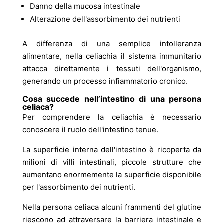
Danno della mucosa intestinale
Alterazione dell'assorbimento dei nutrienti
A differenza di una semplice intolleranza
alimentare, nella celiachia il sistema immunitario
attacca direttamente i tessuti dell'organismo,
generando un processo infiammatorio cronico.
Cosa succede nell’intestino di una persona
celiaca?
Per comprendere la celiachia è necessario
conoscere il ruolo dell'intestino tenue.
La superficie interna dell'intestino è ricoperta da
milioni di villi intestinali, piccole strutture che
aumentano enormemente la superficie disponibile
per l'assorbimento dei nutrienti.
Nella persona celiaca alcuni frammenti del glutine
riescono ad attraversare la barriera intestinale e