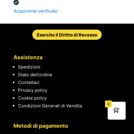
Acquirente verificato
Esercita il Diritto di Recesso
Assistenza
Spedizioni
Stato dell’ordine
Contattaci
Privacy policy
Cookie policy
0
Condizioni Generali di Vendita
Metodi di pagamento