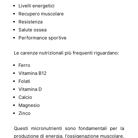
Livelli energetici
Recupero muscolare
Resistenza
Salute ossea
Performance sportive
Le carenze nutrizionali più frequenti riguardano:
Ferro
Vitamina B12
Folati
Vitamina D
Calcio
Magnesio
Zinco
Questi micronutrienti sono fondamentali per la
produzione di energia, l'ossigenazione muscolare,