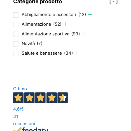
Categorie prodotto
[ - ]
Abbigliamento e accessori
(12)
Alimentazione
(52)
Alimentazione sportiva
(93)
Novità
(7)
Salute e benessere
(34)
Ottimo
4,6
/5
31
recensioni