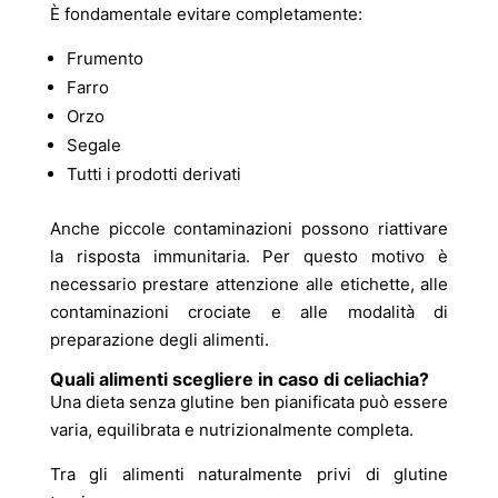
È fondamentale evitare completamente:
Frumento
Farro
Orzo
Segale
Tutti i prodotti derivati
Anche piccole contaminazioni possono riattivare
la risposta immunitaria. Per questo motivo è
necessario prestare attenzione alle etichette, alle
contaminazioni crociate e alle modalità di
preparazione degli alimenti.
Quali alimenti scegliere in caso di celiachia?
Una dieta senza glutine ben pianificata può essere
varia, equilibrata e nutrizionalmente completa.
Tra gli alimenti naturalmente privi di glutine