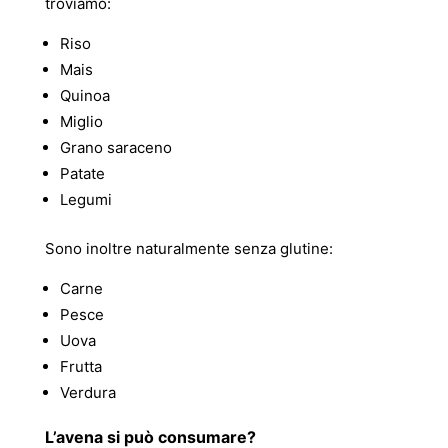
troviamo:
Riso
Mais
Quinoa
Miglio
Grano saraceno
Patate
Legumi
Sono inoltre naturalmente senza glutine:
Carne
Pesce
Uova
Frutta
Verdura
L’avena si può consumare?