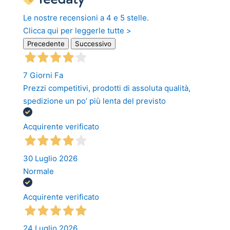
Le nostre recensioni a 4 e 5 stelle.
Clicca qui per leggerle tutte >
Precedente
Successivo
7 Giorni Fa
Prezzi competitivi, prodotti di assoluta qualità,
spedizione un po’ più lenta del previsto
Acquirente verificato
30 Luglio 2026
Normale
Acquirente verificato
24 Luglio 2026