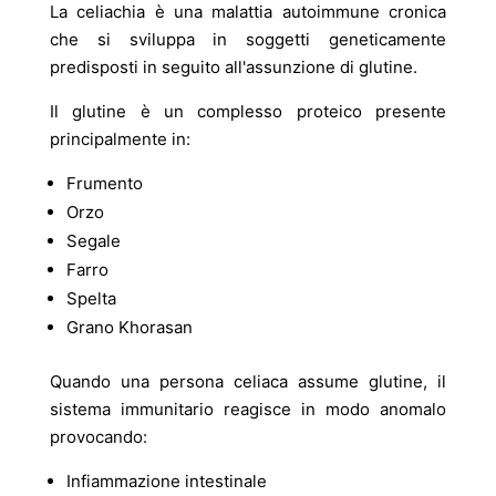
La celiachia è una malattia autoimmune cronica
che si sviluppa in soggetti geneticamente
predisposti in seguito all'assunzione di glutine.
Il glutine è un complesso proteico presente
principalmente in:
Frumento
Orzo
Segale
Farro
Spelta
Grano Khorasan
Quando una persona celiaca assume glutine, il
sistema immunitario reagisce in modo anomalo
provocando:
Infiammazione intestinale