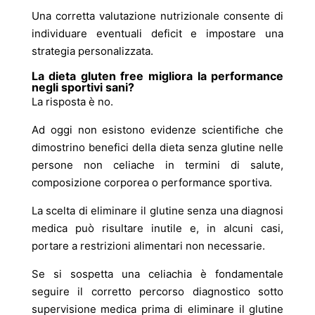
Una corretta valutazione nutrizionale consente di
individuare eventuali deficit e impostare una
strategia personalizzata.
La dieta gluten free migliora la performance
negli sportivi sani?
La risposta è no.
Ad oggi non esistono evidenze scientifiche che
dimostrino benefici della dieta senza glutine nelle
persone non celiache in termini di salute,
composizione corporea o performance sportiva.
La scelta di eliminare il glutine senza una diagnosi
medica può risultare inutile e, in alcuni casi,
portare a restrizioni alimentari non necessarie.
Se si sospetta una celiachia è fondamentale
seguire il corretto percorso diagnostico sotto
supervisione medica prima di eliminare il glutine