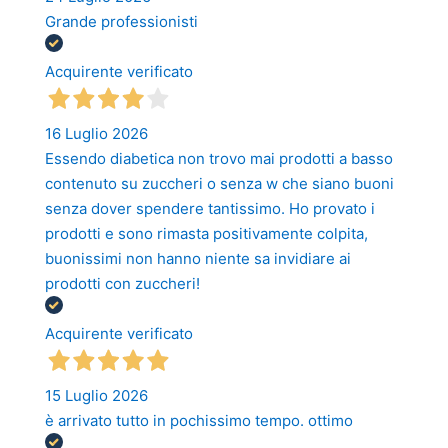
Grande professionisti
Acquirente verificato
16 Luglio 2026
Essendo diabetica non trovo mai prodotti a basso
contenuto su zuccheri o senza w che siano buoni
senza dover spendere tantissimo. Ho provato i
prodotti e sono rimasta positivamente colpita,
buonissimi non hanno niente sa invidiare ai
prodotti con zuccheri!
Acquirente verificato
15 Luglio 2026
è arrivato tutto in pochissimo tempo. ottimo