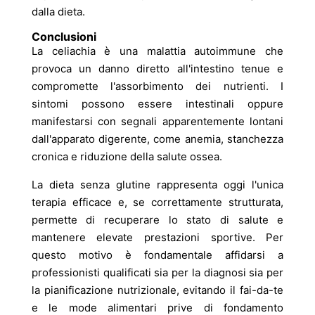
dalla dieta.
Conclusioni
La celiachia è una malattia autoimmune che
provoca un danno diretto all'intestino tenue e
compromette l'assorbimento dei nutrienti. I
sintomi possono essere intestinali oppure
manifestarsi con segnali apparentemente lontani
dall'apparato digerente, come anemia, stanchezza
cronica e riduzione della salute ossea.
La dieta senza glutine rappresenta oggi l'unica
terapia efficace e, se correttamente strutturata,
permette di recuperare lo stato di salute e
mantenere elevate prestazioni sportive. Per
questo motivo è fondamentale affidarsi a
professionisti qualificati sia per la diagnosi sia per
la pianificazione nutrizionale, evitando il fai-da-te
e le mode alimentari prive di fondamento