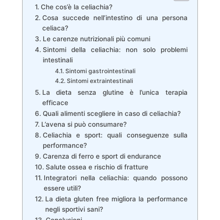
Che cos’è la celiachia?
Cosa succede nell’intestino di una persona
celiaca?
Le carenze nutrizionali più comuni
Sintomi della celiachia: non solo problemi
intestinali
Sintomi gastrointestinali
Sintomi extraintestinali
La dieta senza glutine è l’unica terapia
efficace
Quali alimenti scegliere in caso di celiachia?
L’avena si può consumare?
Celiachia e sport: quali conseguenze sulla
performance?
Carenza di ferro e sport di endurance
Salute ossea e rischio di fratture
Integratori nella celiachia: quando possono
essere utili?
La dieta gluten free migliora la performance
negli sportivi sani?
Conclusioni