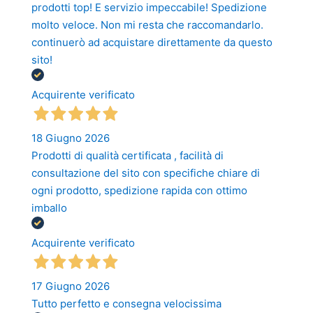
prodotti top! E servizio impeccabile! Spedizione
molto veloce. Non mi resta che raccomandarlo.
continuerò ad acquistare direttamente da questo
sito!
Acquirente verificato
18 Giugno 2026
Prodotti di qualità certificata , facilità di
consultazione del sito con specifiche chiare di
ogni prodotto, spedizione rapida con ottimo
imballo
Acquirente verificato
17 Giugno 2026
Tutto perfetto e consegna velocissima