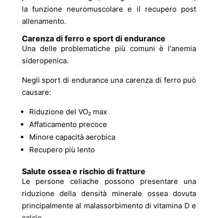
la funzione neuromuscolare e il recupero post
allenamento.
Carenza di ferro e sport di endurance
Una delle problematiche più comuni è l'anemia
sideropenica.
Negli sport di endurance una carenza di ferro può
causare:
Riduzione del VO₂ max
Affaticamento precoce
Minore capacità aerobica
Recupero più lento
Salute ossea e rischio di fratture
Le persone celiache possono presentare una
riduzione della densità minerale ossea dovuta
principalmente al malassorbimento di vitamina D e
calcio.