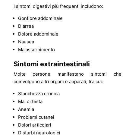
I sintomi digestivi più frequenti includono:
Gonfiore addominale
Diarrea
Dolore addominale
Nausea
Malassorbimento
Sintomi extraintestinali
Molte persone manifestano sintomi che
coinvolgono altri organi e apparati, tra cui:
Stanchezza cronica
Mal di testa
Anemia
Problemi cutanei
Dolori articolari
Disturbi neurologici