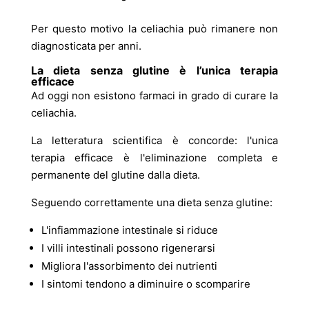
Per questo motivo la celiachia può rimanere non
diagnosticata per anni.
La dieta senza glutine è l’unica terapia
efficace
Ad oggi non esistono farmaci in grado di curare la
celiachia.
La letteratura scientifica è concorde: l'unica
terapia efficace è l'eliminazione completa e
permanente del glutine dalla dieta.
Seguendo correttamente una dieta senza glutine:
L'infiammazione intestinale si riduce
I villi intestinali possono rigenerarsi
Migliora l'assorbimento dei nutrienti
I sintomi tendono a diminuire o scomparire