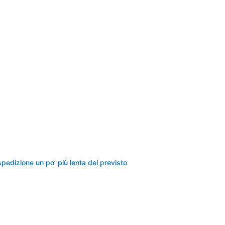
 spedizione un po’ più lenta del previsto