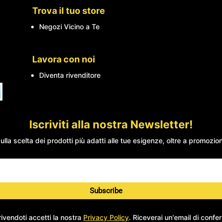
Trova il tuo store
Negozi Vicino a Te
Lavora con noi
Diventa rivenditore
Iscriviti alla nostra Newsletter!
ulla scelta dei prodotti più adatti alle tue esigenze, oltre a promozioni 
Subscribe
rivendoti accetti la nostra
Privacy Policy
. Riceverai un'email di confe