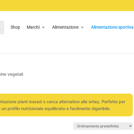
Shop
Marchi
Alimentazione
Alimentazione sportiva
ine vegetali
entazione plant-based o cerca alternative alle whey. Perfette per
 profilo nutrizionale equilibrato e facilmente digeribile.