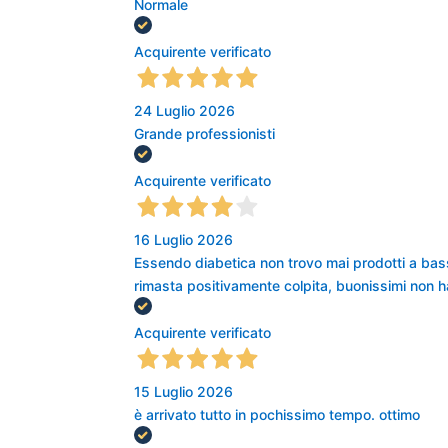
Normale
Acquirente verificato
24 Luglio 2026
Grande professionisti
Acquirente verificato
16 Luglio 2026
Essendo diabetica non trovo mai prodotti a bas
rimasta positivamente colpita, buonissimi non ha
Acquirente verificato
15 Luglio 2026
è arrivato tutto in pochissimo tempo. ottimo