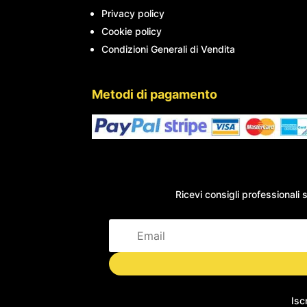
Privacy policy
Cookie policy
Condizioni Generali di Vendita
Metodi di pagamento
Ricevi consigli professionali s
Isc