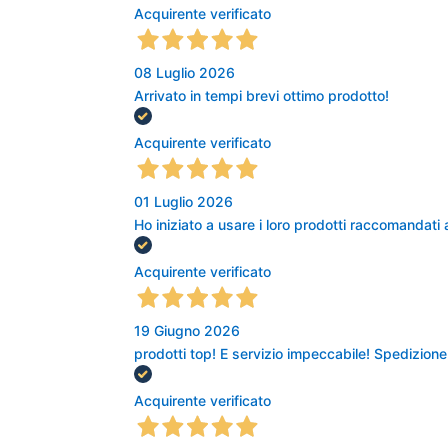
Acquirente verificato
08 Luglio 2026
Arrivato in tempi brevi ottimo prodotto!
Acquirente verificato
01 Luglio 2026
Ho iniziato a usare i loro prodotti raccomanda
Acquirente verificato
19 Giugno 2026
prodotti top! E servizio impeccabile! Spedizion
Acquirente verificato