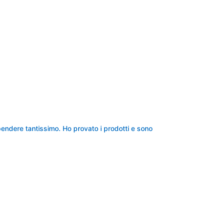
ndere tantissimo. Ho provato i prodotti e sono