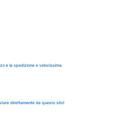
zo e la spedizione e velocissima.
stare direttamente da questo sito!