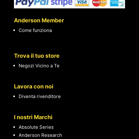
Anderson Member
Come funziona
Trova il tuo store
Negozi Vicino a Te
Lavora con noi
Diventa rivenditore
I nostri Marchi
Absolute Series
Anderson Research