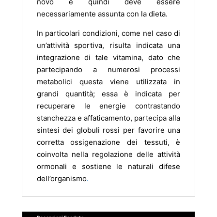
novo e quindi deve essere
necessariamente assunta con la dieta.
In particolari condizioni, come nel caso di
un’attività sportiva, risulta indicata una
integrazione di tale vitamina, dato che
partecipando a numerosi processi
metabolici questa viene utilizzata in
grandi quantità; essa è indicata per
recuperare le energie contrastando
stanchezza e affaticamento, partecipa alla
sintesi dei globuli rossi per favorire una
corretta ossigenazione dei tessuti, è
coinvolta nella regolazione delle attività
ormonali e sostiene le naturali difese
dell’organismo
.