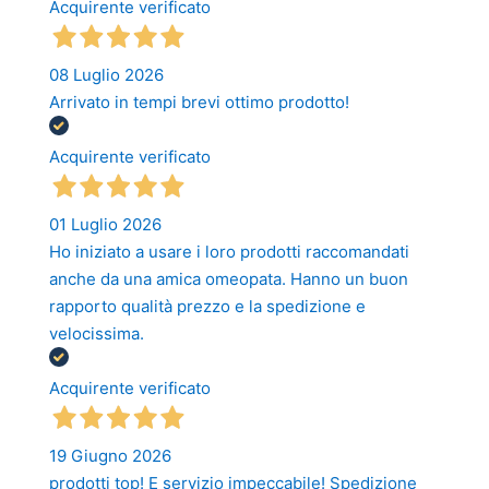
Acquirente verificato
08 Luglio 2026
Arrivato in tempi brevi ottimo prodotto!
Acquirente verificato
01 Luglio 2026
Ho iniziato a usare i loro prodotti raccomandati
anche da una amica omeopata. Hanno un buon
rapporto qualità prezzo e la spedizione e
velocissima.
Acquirente verificato
19 Giugno 2026
prodotti top! E servizio impeccabile! Spedizione