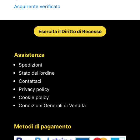
Acquirente verificato
Esercita il Diritto di Recesso
Assistenza
Spedizioni
Stato dell’ordine
Contattaci
Privacy policy
Cookie policy
Condizioni Generali di Vendita
Metodi di pagamento