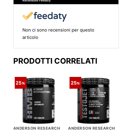
Recensioni Feedaty
Non ci sono recensioni per questo
articolo
PRODOTTI CORRELATI
25
25
ANDERSON RESEARCH
ANDERSON RESEARCH