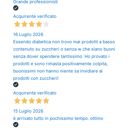
Grande professionisti
Acquirente verificato
16 Luglio 2026
Essendo diabetica non trovo mai prodotti a basso
contenuto su zuccheri o senza w che siano buoni
senza dover spendere tantissimo. Ho provato i
prodotti e sono rimasta positivamente colpita,
buonissimi non hanno niente sa invidiare ai
prodotti con zuccheri!
Acquirente verificato
15 Luglio 2026
è arrivato tutto in pochissimo tempo. ottimo