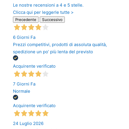
Le nostre recensioni a 4 e 5 stelle.
Clicca qui per leggerle tutte >
Precedente
Successivo
6 Giorni Fa
Prezzi competitivi, prodotti di assoluta qualità,
spedizione un po’ più lenta del previsto
Acquirente verificato
7 Giorni Fa
Normale
Acquirente verificato
24 Luglio 2026