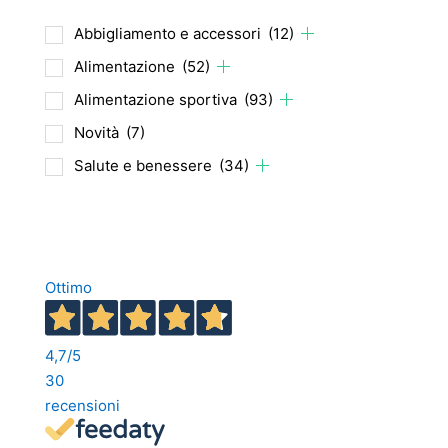
Abbigliamento e accessori
(12)
Alimentazione
(52)
Alimentazione sportiva
(93)
Novità
(7)
Salute e benessere
(34)
Ottimo
4,7
/5
30
recensioni