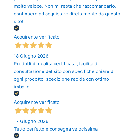
molto veloce. Non mi resta che raccomandarlo.
continuerò ad acquistare direttamente da questo
sito!
Acquirente verificato
18 Giugno 2026
Prodotti di qualità certificata , facilità di
consultazione del sito con specifiche chiare di
ogni prodotto, spedizione rapida con ottimo
imballo
Acquirente verificato
17 Giugno 2026
Tutto perfetto e consegna velocissima