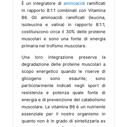
È un integratore di
aminoacidi
ramificati
in rapporto 8:1:1 combinati con Vitamina
B6. Gli aminoacidi ramificati (leucina,
isoleucina e valina) in rapporto 8:1:1,
costituiscono circa il 30% delle proteine
muscolari e sono una fonte di energia
primaria nel trofismo muscolare.
Una loro integrazione preserva la
degradazione delle proteine muscolari a
scopo energetico quando le riserve di
glicogeno sono esaurite; sono
particolarmente indicati negli sport di
resistenza e potenza quale fonte di
energia e di prevenzione del catabolismo
muscolare. La vitamina B6 è un nutriente
essenziale per il nostro organismo in
quanto non è in grado di sintetizzarla ex