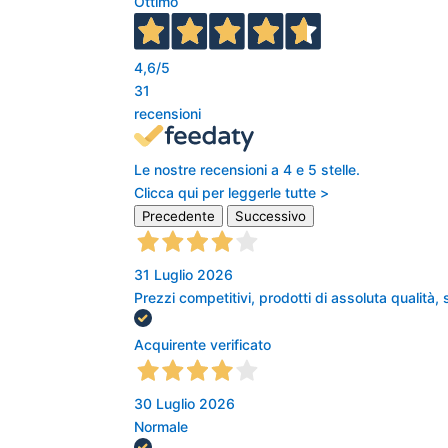
Ottimo
4,6
/5
31
recensioni
Le nostre recensioni a 4 e 5 stelle.
Clicca qui per leggerle tutte >
Precedente
Successivo
31 Luglio 2026
Prezzi competitivi, prodotti di assoluta qualità,
Acquirente verificato
30 Luglio 2026
Normale