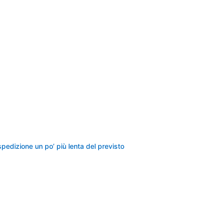
 spedizione un po’ più lenta del previsto