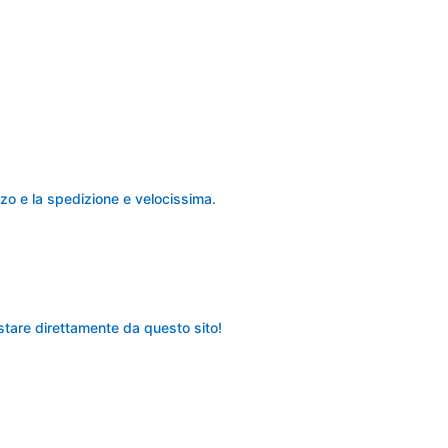
zo e la spedizione e velocissima.
stare direttamente da questo sito!