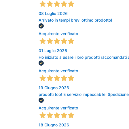
08 Luglio 2026
Arrivato in tempi brevi ottimo prodotto!
Acquirente verificato
01 Luglio 2026
Ho iniziato a usare i loro prodotti raccomanda
Acquirente verificato
19 Giugno 2026
prodotti top! E servizio impeccabile! Spedizion
Acquirente verificato
18 Giugno 2026