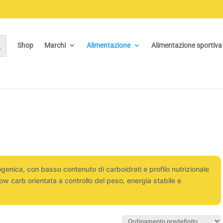
Shop
Marchi
Alimentazione
Alimentazione sportiva
genica, con basso contenuto di carboidrati e profilo nutrizionale
low carb orientata a controllo del peso, energia stabile e