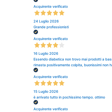
Acquirente verificato
24 Luglio 2026
Grande professionisti
Acquirente verificato
16 Luglio 2026
Essendo diabetica non trovo mai prodotti a bas
rimasta positivamente colpita, buonissimi non ha
Acquirente verificato
15 Luglio 2026
è arrivato tutto in pochissimo tempo. ottimo
Acquirente verificato