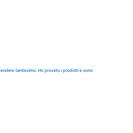
ndere tantissimo. Ho provato i prodotti e sono