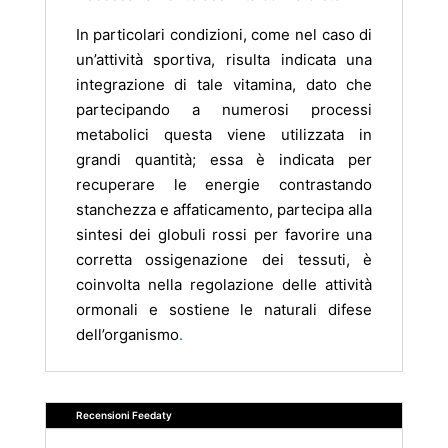
In particolari condizioni, come nel caso di
un’attività sportiva, risulta indicata una
integrazione di tale vitamina, dato che
partecipando a numerosi processi
metabolici questa viene utilizzata in
grandi quantità; essa è indicata per
recuperare le energie contrastando
stanchezza e affaticamento, partecipa alla
sintesi dei globuli rossi per favorire una
corretta ossigenazione dei tessuti, è
coinvolta nella regolazione delle attività
ormonali e sostiene le naturali difese
dell’organismo
.
Recensioni Feedaty