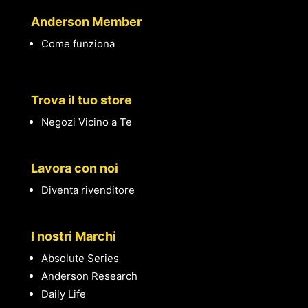
Anderson Member
Come funziona
Trova il tuo store
Negozi Vicino a Te
Lavora con noi
Diventa rivenditore
I nostri Marchi
Absolute Series
Anderson Research
Daily Life