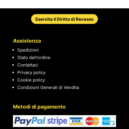
Esercita il Diritto di Recesso
Assistenza
Spedizioni
Stato dell’ordine
Contattaci
Privacy policy
Cookie policy
Condizioni Generali di Vendita
Metodi di pagamento