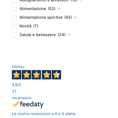
Alimentazione
(52)
Alimentazione sportiva
(93)
Novità
(7)
Salute e benessere
(34)
Ottimo
4,6
/5
31
recensioni
Le nostre recensioni a 4 e 5 stelle.