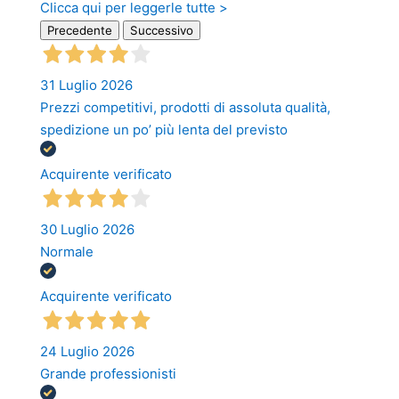
Clicca qui per leggerle tutte >
Precedente
Successivo
31 Luglio 2026
Prezzi competitivi, prodotti di assoluta qualità,
spedizione un po’ più lenta del previsto
Acquirente verificato
30 Luglio 2026
Normale
Acquirente verificato
24 Luglio 2026
Grande professionisti