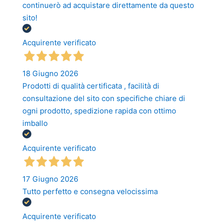
continuerò ad acquistare direttamente da questo
sito!
Acquirente verificato
18 Giugno 2026
Prodotti di qualità certificata , facilità di
consultazione del sito con specifiche chiare di
ogni prodotto, spedizione rapida con ottimo
imballo
Acquirente verificato
17 Giugno 2026
Tutto perfetto e consegna velocissima
Acquirente verificato