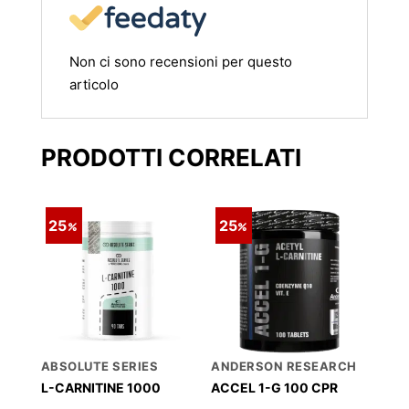
Non ci sono recensioni per questo
articolo
PRODOTTI CORRELATI
25
25
ABSOLUTE SERIES
ANDERSON RESEARCH
L-CARNITINE 1000
ACCEL 1-G 100 CPR