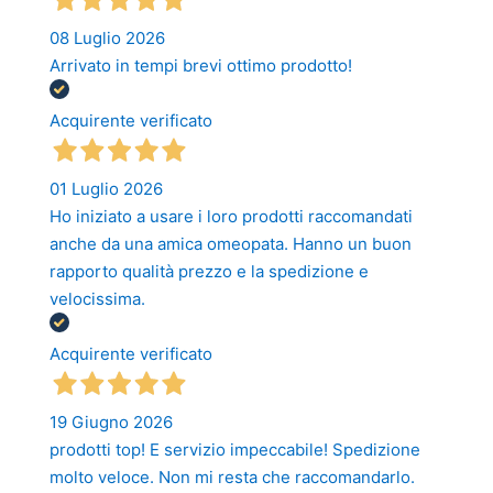
08 Luglio 2026
Arrivato in tempi brevi ottimo prodotto!
Acquirente verificato
01 Luglio 2026
Ho iniziato a usare i loro prodotti raccomandati
anche da una amica omeopata. Hanno un buon
rapporto qualità prezzo e la spedizione e
velocissima.
Acquirente verificato
19 Giugno 2026
prodotti top! E servizio impeccabile! Spedizione
molto veloce. Non mi resta che raccomandarlo.