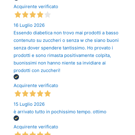
Acquirente verificato
16 Luglio 2026
Essendo diabetica non trovo mai prodotti a basso
contenuto su zuccheri o senza w che siano buoni
senza dover spendere tantissimo. Ho provato i
prodotti e sono rimasta positivamente colpita,
buonissimi non hanno niente sa invidiare ai
prodotti con zuccheri!
Acquirente verificato
15 Luglio 2026
è arrivato tutto in pochissimo tempo. ottimo
Acquirente verificato