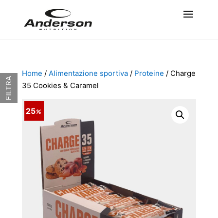
Home
/
Alimentazione sportiva
/
Proteine
/ Charge
FILTRA
35 Cookies & Caramel
25