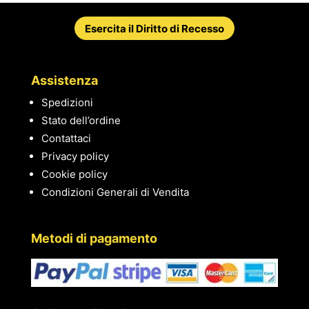
Esercita il Diritto di Recesso
Assistenza
Spedizioni
Stato dell’ordine
Contattaci
Privacy policy
Cookie policy
Condizioni Generali di Vendita
Metodi di pagamento