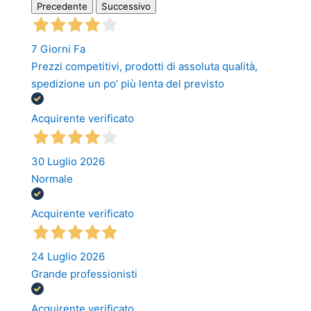
Precedente
Successivo
7 Giorni Fa
Prezzi competitivi, prodotti di assoluta qualità,
spedizione un po’ più lenta del previsto
Acquirente verificato
30 Luglio 2026
Normale
Acquirente verificato
24 Luglio 2026
Grande professionisti
Acquirente verificato