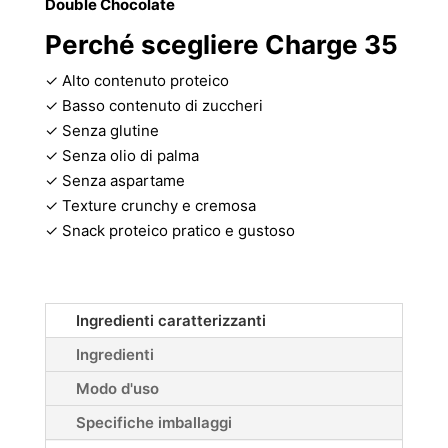
Double Chocolate
Perché scegliere Charge 35
✓ Alto contenuto proteico
✓ Basso contenuto di zuccheri
✓ Senza glutine
✓ Senza olio di palma
✓ Senza aspartame
✓ Texture crunchy e cremosa
✓ Snack proteico pratico e gustoso
Ingredienti caratterizzanti
Ingredienti
Modo d'uso
Specifiche imballaggi