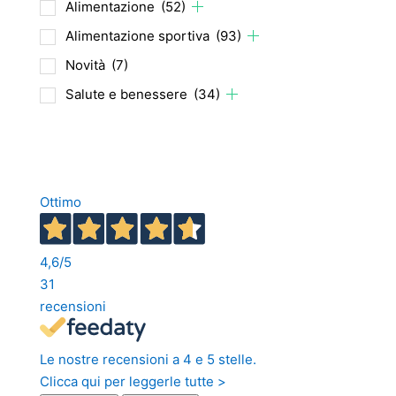
Alimentazione
(52)
Alimentazione sportiva
(93)
Novità
(7)
Salute e benessere
(34)
Ottimo
4,6
/5
31
recensioni
Le nostre recensioni a 4 e 5 stelle.
Clicca qui per leggerle tutte >