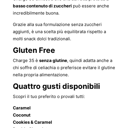
basso contenuto di zuccheri
può essere anche
incredibilmente buona.
Grazie alla sua formulazione senza zuccheri
aggiunti, è una scelta più equilibrata rispetto a
molti snack dolci tradizionali.
Gluten Free
Charge 35 è
senza glutine
, quindi adatta anche a
chi soffre di celiachia o preferisce evitare il glutine
nella propria alimentazione.
Quattro gusti disponibili
Scopri il tuo preferito o provali tutti:
Caramel
Coconut
Cookies & Caramel