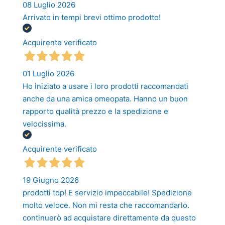
08 Luglio 2026
Arrivato in tempi brevi ottimo prodotto!
Acquirente verificato
01 Luglio 2026
Ho iniziato a usare i loro prodotti raccomandati
anche da una amica omeopata. Hanno un buon
rapporto qualità prezzo e la spedizione e
velocissima.
Acquirente verificato
19 Giugno 2026
prodotti top! E servizio impeccabile! Spedizione
molto veloce. Non mi resta che raccomandarlo.
continuerò ad acquistare direttamente da questo