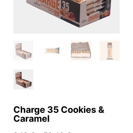
Charge 35 Cookies &
Caramel