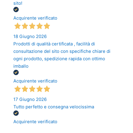
sito!
Acquirente verificato
18 Giugno 2026
Prodotti di qualità certificata , facilità di
consultazione del sito con specifiche chiare di
ogni prodotto, spedizione rapida con ottimo
imballo
Acquirente verificato
17 Giugno 2026
Tutto perfetto e consegna velocissima
Acquirente verificato