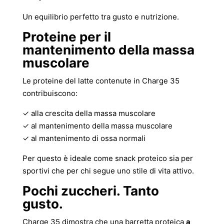
Un equilibrio perfetto tra gusto e nutrizione.
Proteine per il
mantenimento della massa
muscolare
Le proteine del latte contenute in Charge 35
contribuiscono:
✓ alla crescita della massa muscolare
✓ al mantenimento della massa muscolare
✓ al mantenimento di ossa normali
Per questo è ideale come snack proteico sia per
sportivi che per chi segue uno stile di vita attivo.
Pochi zuccheri. Tanto
gusto.
Charge 35 dimostra che una barretta proteica
a