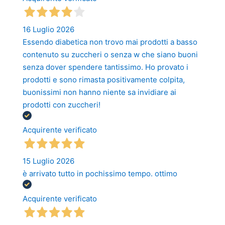
16 Luglio 2026
Essendo diabetica non trovo mai prodotti a basso
contenuto su zuccheri o senza w che siano buoni
senza dover spendere tantissimo. Ho provato i
prodotti e sono rimasta positivamente colpita,
buonissimi non hanno niente sa invidiare ai
prodotti con zuccheri!
Acquirente verificato
15 Luglio 2026
è arrivato tutto in pochissimo tempo. ottimo
Acquirente verificato