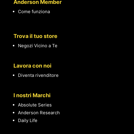
Anderson Member
Come funziona
Trova il tuo store
Negozi Vicino a Te
Lavora con noi
Diventa rivenditore
I nostri Marchi
Absolute Series
Anderson Research
Daily Life