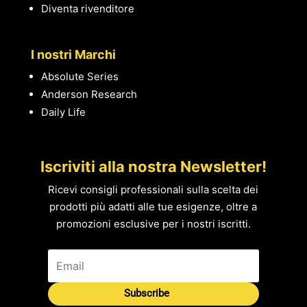
Diventa rivenditore
I nostri Marchi
Absolute Series
Anderson Research
Daily Life
Iscriviti alla nostra Newsletter!
Ricevi consigli professionali sulla scelta dei
prodotti più adatti alle tue esigenze, oltre a
promozioni esclusive per i nostri iscritti.
Subscribe