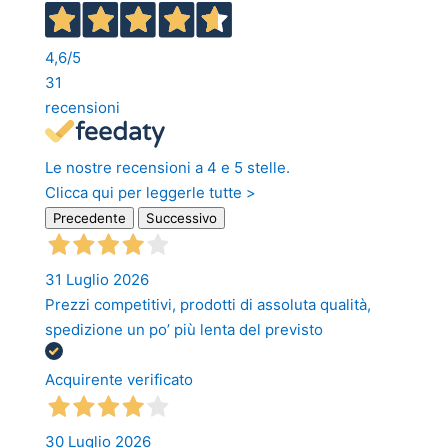
4,6
/5
31
recensioni
Le nostre recensioni a 4 e 5 stelle.
Clicca qui per leggerle tutte >
Precedente
Successivo
31 Luglio 2026
Prezzi competitivi, prodotti di assoluta qualità,
spedizione un po’ più lenta del previsto
Acquirente verificato
30 Luglio 2026