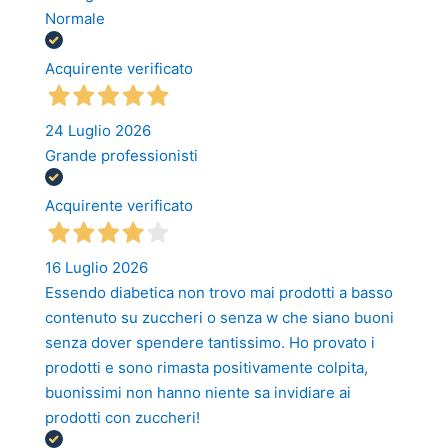
Normale
Acquirente verificato
24 Luglio 2026
Grande professionisti
Acquirente verificato
16 Luglio 2026
Essendo diabetica non trovo mai prodotti a basso
contenuto su zuccheri o senza w che siano buoni
senza dover spendere tantissimo. Ho provato i
prodotti e sono rimasta positivamente colpita,
buonissimi non hanno niente sa invidiare ai
prodotti con zuccheri!