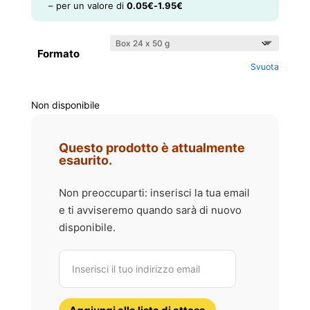
– per un valore di
0.05
€
-
1.95
€
Formato
Svuota
Non disponibile
Questo prodotto è attualmente
esaurito.
Non preoccuparti: inserisci la tua email
e ti avviseremo quando sarà di nuovo
disponibile.