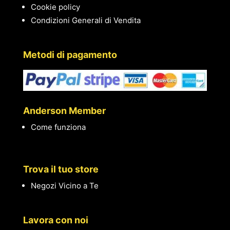
Cookie policy
Condizioni Generali di Vendita
Metodi di pagamento
Anderson Member
Come funziona
Trova il tuo store
Negozi Vicino a Te
Lavora con noi