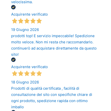
velocissima.
Acquirente verificato
19 Giugno 2026
prodotti top! E servizio impeccabile! Spedizione
molto veloce. Non mi resta che raccomandarlo.
continuerò ad acquistare direttamente da questo
sito!
Acquirente verificato
18 Giugno 2026
Prodotti di qualità certificata , facilità di
consultazione del sito con specifiche chiare di
ogni prodotto, spedizione rapida con ottimo
imballo