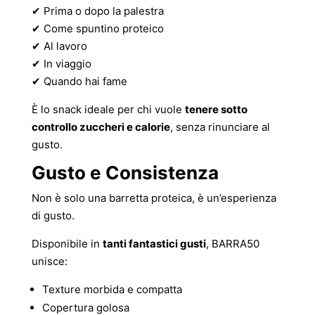
✔ Prima o dopo la palestra
✔ Come spuntino proteico
✔ Al lavoro
✔ In viaggio
✔ Quando hai fame
È lo snack ideale per chi vuole
tenere sotto
controllo zuccheri e calorie
, senza rinunciare al
gusto.
Gusto e Consistenza
Non è solo una barretta proteica, è un’esperienza
di gusto.
Disponibile in
tanti fantastici gusti
, BARRA50
unisce:
Texture morbida e compatta
Copertura golosa