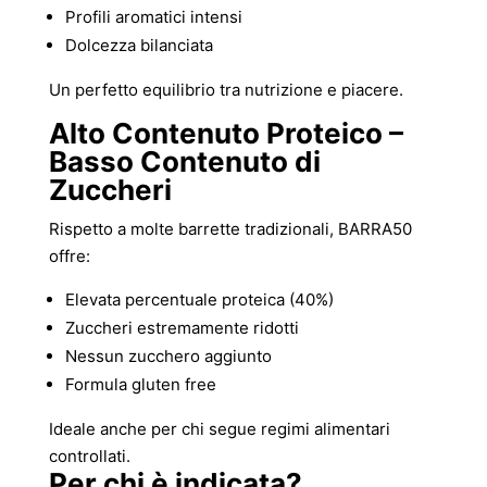
Profili aromatici intensi
Dolcezza bilanciata
Un perfetto equilibrio tra nutrizione e piacere.
Alto Contenuto Proteico –
Basso Contenuto di
Zuccheri
Rispetto a molte barrette tradizionali, BARRA50
offre:
Elevata percentuale proteica (40%)
Zuccheri estremamente ridotti
Nessun zucchero aggiunto
Formula gluten free
Ideale anche per chi segue regimi alimentari
controllati.
Per chi è indicata?