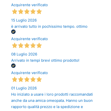
Acquirente verificato
15 Luglio 2026
è arrivato tutto in pochissimo tempo. ottimo
Acquirente verificato
08 Luglio 2026
Arrivato in tempi brevi ottimo prodotto!
Acquirente verificato
01 Luglio 2026
Ho iniziato a usare i loro prodotti raccomandati
anche da una amica omeopata. Hanno un buon
rapporto qualità prezzo e la spedizione e