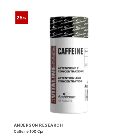
25
ANDERSON RESEARCH
Caffeine 100 Cpr