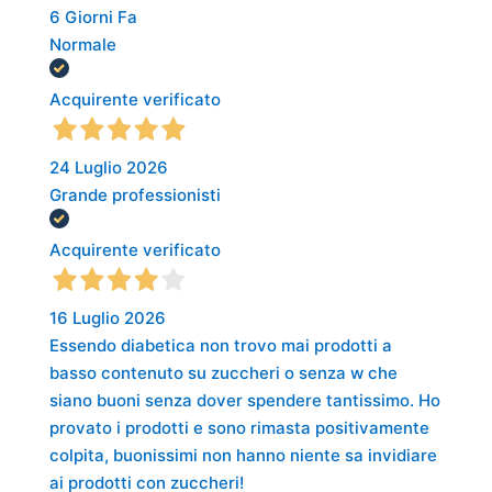
6 Giorni Fa
Normale
Acquirente verificato
24 Luglio 2026
Grande professionisti
Acquirente verificato
16 Luglio 2026
Essendo diabetica non trovo mai prodotti a
basso contenuto su zuccheri o senza w che
siano buoni senza dover spendere tantissimo. Ho
provato i prodotti e sono rimasta positivamente
colpita, buonissimi non hanno niente sa invidiare
ai prodotti con zuccheri!