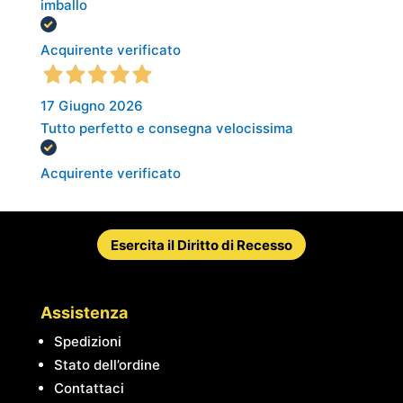
imballo
Acquirente verificato
17 Giugno 2026
Tutto perfetto e consegna velocissima
Acquirente verificato
Esercita il Diritto di Recesso
Assistenza
Spedizioni
Stato dell’ordine
Contattaci