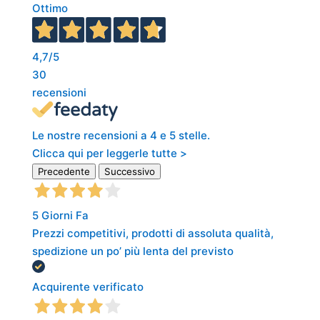
Ottimo
4,7
/5
30
recensioni
Le nostre recensioni a 4 e 5 stelle.
Clicca qui per leggerle tutte >
Precedente
Successivo
5 Giorni Fa
Prezzi competitivi, prodotti di assoluta qualità,
spedizione un po’ più lenta del previsto
Acquirente verificato