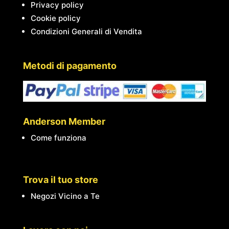
Privacy policy
Cookie policy
Condizioni Generali di Vendita
Metodi di pagamento
Anderson Member
Come funziona
Trova il tuo store
Negozi Vicino a Te