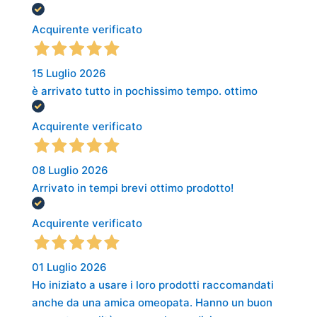
Acquirente verificato
15 Luglio 2026
è arrivato tutto in pochissimo tempo. ottimo
Acquirente verificato
08 Luglio 2026
Arrivato in tempi brevi ottimo prodotto!
Acquirente verificato
01 Luglio 2026
Ho iniziato a usare i loro prodotti raccomandati
anche da una amica omeopata. Hanno un buon