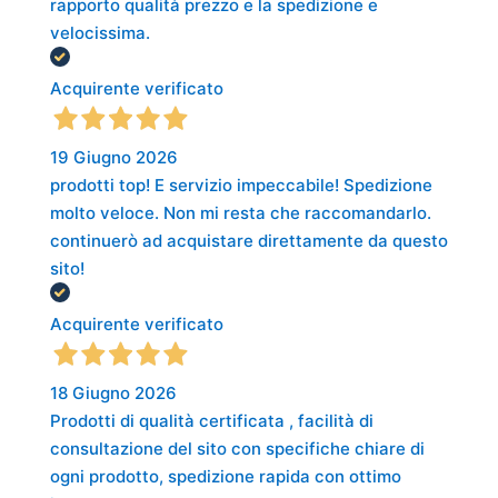
rapporto qualità prezzo e la spedizione e
velocissima.
Acquirente verificato
19 Giugno 2026
prodotti top! E servizio impeccabile! Spedizione
molto veloce. Non mi resta che raccomandarlo.
continuerò ad acquistare direttamente da questo
sito!
Acquirente verificato
18 Giugno 2026
Prodotti di qualità certificata , facilità di
consultazione del sito con specifiche chiare di
ogni prodotto, spedizione rapida con ottimo