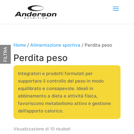
Home
/
Alimentazione sportiva
/ Perdita peso
FILTRA
Perdita peso
Integratori e prodotti formulati per
supportare il controllo del peso in modo
equilibrato e consapevole. Ideali in
abbinamento a dieta e attività fisica,
favoriscono metabolismo attivo e gestione
dell’apporto calorico.
Visualizzazione di 10 risultati