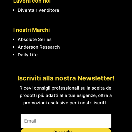
Lavora con noi
Diventa rivenditore
I nostri Marchi
Absolute Series
Anderson Research
Daily Life
Iscriviti alla nostra Newsletter!
Ricevi consigli professionali sulla scelta dei
prodotti più adatti alle tue esigenze, oltre a
promozioni esclusive per i nostri iscritti.