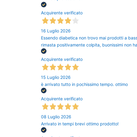
Acquirente verificato
16 Luglio 2026
Essendo diabetica non trovo mai prodotti a bas
rimasta positivamente colpita, buonissimi non ha
Acquirente verificato
15 Luglio 2026
è arrivato tutto in pochissimo tempo. ottimo
Acquirente verificato
08 Luglio 2026
Arrivato in tempi brevi ottimo prodotto!