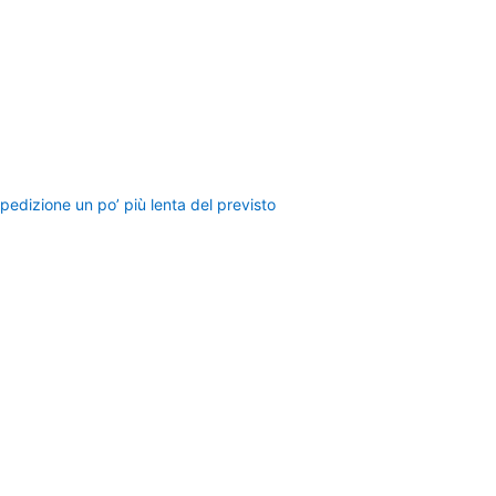
spedizione un po’ più lenta del previsto