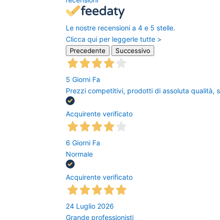
Le nostre recensioni a 4 e 5 stelle.
Clicca qui per leggerle tutte >
Precedente
Successivo
5 Giorni Fa
Prezzi competitivi, prodotti di assoluta qualità, 
Acquirente verificato
6 Giorni Fa
Normale
Acquirente verificato
24 Luglio 2026
Grande professionisti