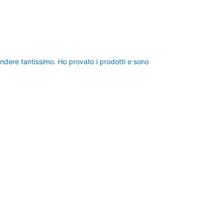
dere tantissimo. Ho provato i prodotti e sono