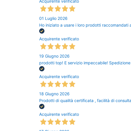
Acquirente verificato
01 Luglio 2026
Ho iniziato a usare i loro prodotti raccomandat
Acquirente verificato
19 Giugno 2026
prodotti top! E servizio impeccabile! Spedizion
Acquirente verificato
18 Giugno 2026
Prodotti di qualità certificata , facilità di cons
Acquirente verificato