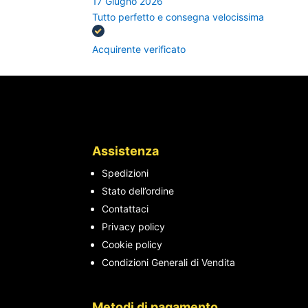
17 Giugno 2026
Tutto perfetto e consegna velocissima
Acquirente verificato
Assistenza
Spedizioni
Stato dell’ordine
Contattaci
Privacy policy
Cookie policy
Condizioni Generali di Vendita
Metodi di pagamento