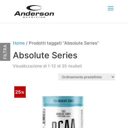
Home
/ Prodotti taggati “Absolute Series”
FILTRA
Absolute Series
Visualizzazione di 1-12 di 35 risultati
25