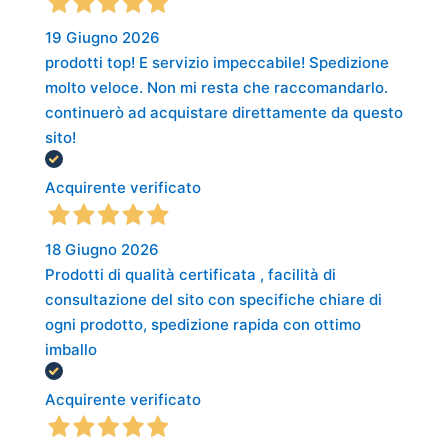
19 Giugno 2026
prodotti top! E servizio impeccabile! Spedizione
molto veloce. Non mi resta che raccomandarlo.
continuerò ad acquistare direttamente da questo
sito!
Acquirente verificato
18 Giugno 2026
Prodotti di qualità certificata , facilità di
consultazione del sito con specifiche chiare di
ogni prodotto, spedizione rapida con ottimo
imballo
Acquirente verificato