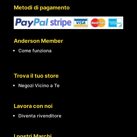
Metodi di pagamento
Anderson Member
Come funziona
Trova il tuo store
Negozi Vicino a Te
Lavora con noi
Diventa rivenditore
I nostri Marchi