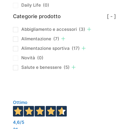
Daily Life
(0)
Categorie prodotto
[ - ]
Abbigliamento e accessori
(3)
Alimentazione
(7)
Alimentazione sportiva
(17)
Novità
(0)
Salute e benessere
(5)
Ottimo
4,6
/5