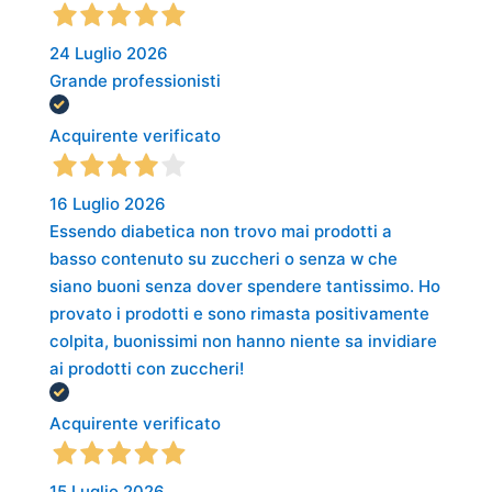
24 Luglio 2026
Grande professionisti
Acquirente verificato
16 Luglio 2026
Essendo diabetica non trovo mai prodotti a
basso contenuto su zuccheri o senza w che
siano buoni senza dover spendere tantissimo. Ho
provato i prodotti e sono rimasta positivamente
colpita, buonissimi non hanno niente sa invidiare
ai prodotti con zuccheri!
Acquirente verificato
15 Luglio 2026