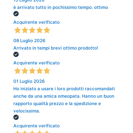
è arrivato tutto in pochissimo tempo. ottimo
Acquirente verificato
08 Luglio 2026
Arrivato in tempi brevi ottimo prodotto!
Acquirente verificato
01 Luglio 2026
Ho iniziato a usare i loro prodotti raccomandati
anche da una amica omeopata. Hanno un buon
rapporto qualità prezzo e la spedizione e
velocissima.
Acquirente verificato