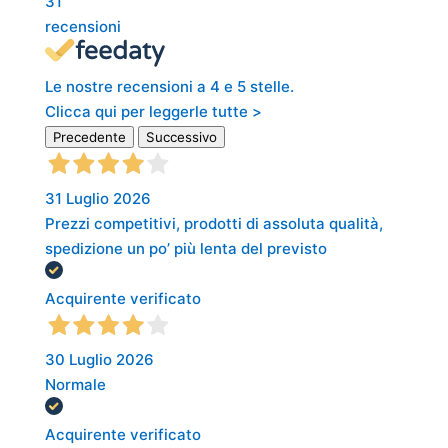
31
recensioni
Le nostre recensioni a 4 e 5 stelle.
Clicca qui per leggerle tutte >
Precedente
Successivo
31 Luglio 2026
Prezzi competitivi, prodotti di assoluta qualità,
spedizione un po’ più lenta del previsto
Acquirente verificato
30 Luglio 2026
Normale
Acquirente verificato