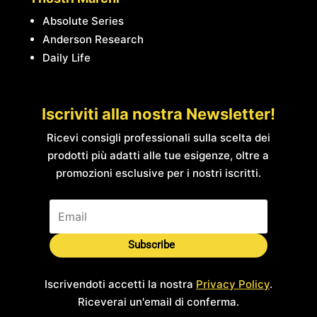
Absolute Series
Anderson Research
Daily Life
Iscriviti alla nostra Newsletter!
Ricevi consigli professionali sulla scelta dei
prodotti più adatti alle tue esigenze, oltre a
promozioni esclusive per i nostri iscritti.
Subscribe
Iscrivendoti accetti la nostra
Privacy Policy
.
Riceverai un'email di conferma.