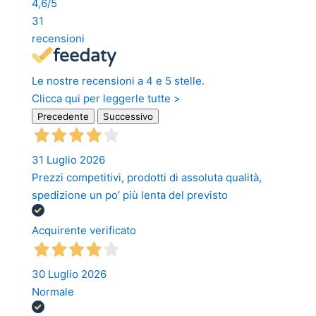
4,6
/5
31
recensioni
Le nostre recensioni a 4 e 5 stelle.
Clicca qui per leggerle tutte >
Precedente
Successivo
31 Luglio 2026
Prezzi competitivi, prodotti di assoluta qualità,
spedizione un po’ più lenta del previsto
Acquirente verificato
30 Luglio 2026
Normale