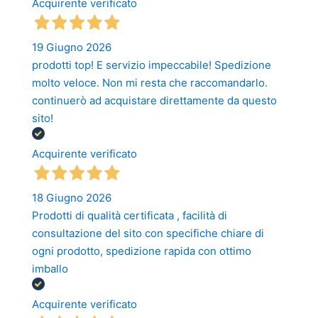
Acquirente verificato
19 Giugno 2026
prodotti top! E servizio impeccabile! Spedizione
molto veloce. Non mi resta che raccomandarlo.
continuerò ad acquistare direttamente da questo
sito!
Acquirente verificato
18 Giugno 2026
Prodotti di qualità certificata , facilità di
consultazione del sito con specifiche chiare di
ogni prodotto, spedizione rapida con ottimo
imballo
Acquirente verificato