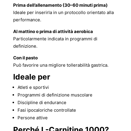
Prima dell’allenamento (30–60 minuti prima)
Ideale per inserirla in un protocollo orientato alla
performance.
Al mattino o prima di attività aerobica
Particolarmente indicata in programmi di
definizione.
Con il pasto
Può favorire una migliore tollerabilità gastrica.
Ideale per
Atleti e sportivi
Programmi di definizione muscolare
Discipline di endurance
Fasi ipocaloriche controllate
Persone attive
Perché L-Carnitine 1000?