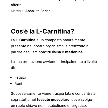
offerta
Marchio:
Absolute Series
Cos’è la L-Carnitina?
La
L-Carnitina
è un composto naturalmente
presente nel nostro organismo, sintetizzato a
partire dagli aminoacidi
lisina
e
metionina
.
La sua produzione avviene principalmente a livello
di:
Fegato
Reni
Successivamente viene trasportata e concentrata
soprattutto nel
tessuto muscolare
, dove svolge
un ruolo chiave nel metabolismo energetico.