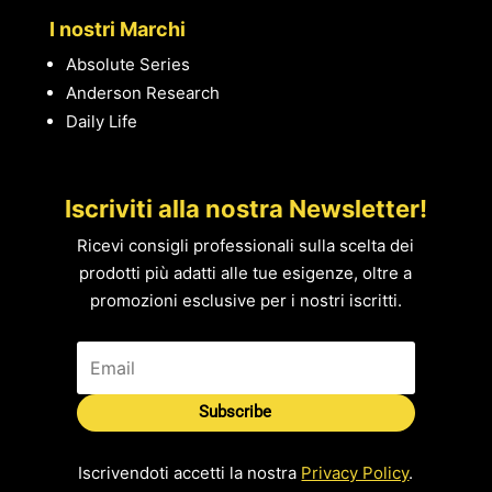
I nostri Marchi
Absolute Series
Anderson Research
Daily Life
Iscriviti alla nostra Newsletter!
Ricevi consigli professionali sulla scelta dei
prodotti più adatti alle tue esigenze, oltre a
promozioni esclusive per i nostri iscritti.
Subscribe
Iscrivendoti accetti la nostra
Privacy Policy
.