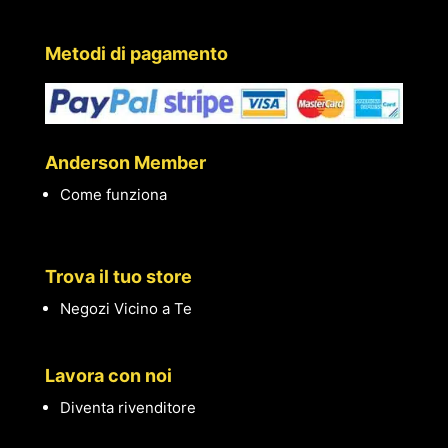
Metodi di pagamento
Anderson Member
Come funziona
Trova il tuo store
Negozi Vicino a Te
Lavora con noi
Diventa rivenditore