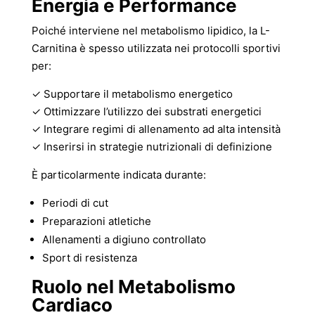
Energia e Performance
Poiché interviene nel metabolismo lipidico, la L-
Carnitina è spesso utilizzata nei protocolli sportivi
per:
✓ Supportare il metabolismo energetico
✓ Ottimizzare l’utilizzo dei substrati energetici
✓ Integrare regimi di allenamento ad alta intensità
✓ Inserirsi in strategie nutrizionali di definizione
È particolarmente indicata durante:
Periodi di cut
Preparazioni atletiche
Allenamenti a digiuno controllato
Sport di resistenza
Ruolo nel Metabolismo
Cardiaco