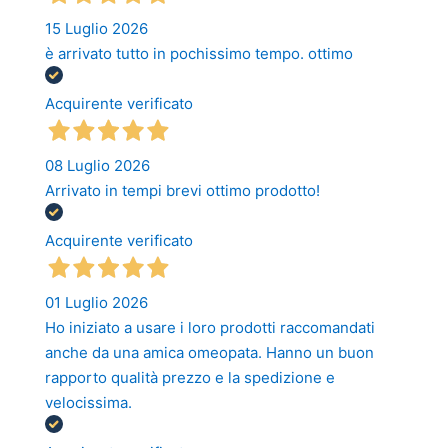
15 Luglio 2026
è arrivato tutto in pochissimo tempo. ottimo
Acquirente verificato
08 Luglio 2026
Arrivato in tempi brevi ottimo prodotto!
Acquirente verificato
01 Luglio 2026
Ho iniziato a usare i loro prodotti raccomandati
anche da una amica omeopata. Hanno un buon
rapporto qualità prezzo e la spedizione e
velocissima.