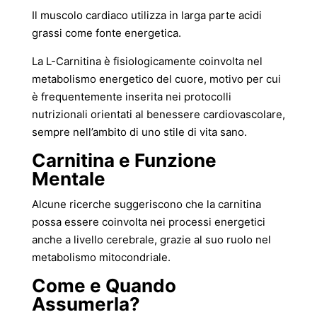
Il muscolo cardiaco utilizza in larga parte acidi
grassi come fonte energetica.
La L-Carnitina è fisiologicamente coinvolta nel
metabolismo energetico del cuore, motivo per cui
è frequentemente inserita nei protocolli
nutrizionali orientati al benessere cardiovascolare,
sempre nell’ambito di uno stile di vita sano.
Carnitina e Funzione
Mentale
Alcune ricerche suggeriscono che la carnitina
possa essere coinvolta nei processi energetici
anche a livello cerebrale, grazie al suo ruolo nel
metabolismo mitocondriale.
Come e Quando
Assumerla?