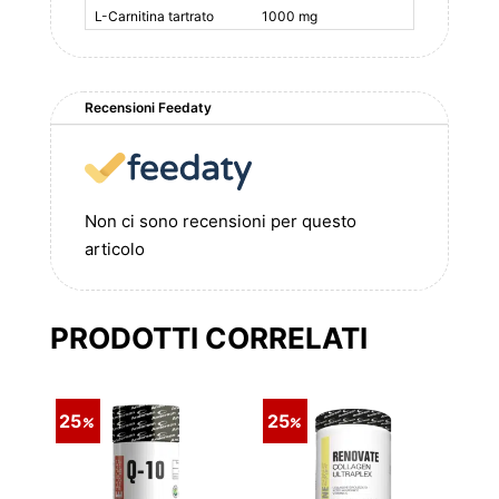
L-Carnitina tartrato
1000 mg
Recensioni Feedaty
Non ci sono recensioni per questo
articolo
PRODOTTI CORRELATI
25
25