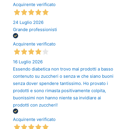
Acquirente verificato
24 Luglio 2026
Grande professionisti
Acquirente verificato
16 Luglio 2026
Essendo diabetica non trovo mai prodotti a basso
contenuto su zuccheri o senza w che siano buoni
senza dover spendere tantissimo. Ho provato i
prodotti e sono rimasta positivamente colpita,
buonissimi non hanno niente sa invidiare ai
prodotti con zuccheri!
Acquirente verificato