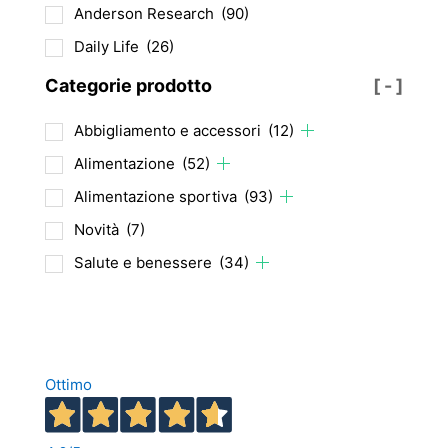
Anderson Research
(90)
Daily Life
(26)
Categorie prodotto
[ - ]
Abbigliamento e accessori
(12)
Alimentazione
(52)
Alimentazione sportiva
(93)
Novità
(7)
Salute e benessere
(34)
Ottimo