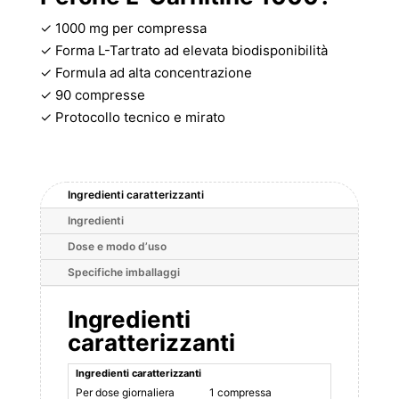
✓ 1000 mg per compressa
✓ Forma L-Tartrato ad elevata biodisponibilità
✓ Formula ad alta concentrazione
✓ 90 compresse
✓ Protocollo tecnico e mirato
Ingredienti caratterizzanti
Ingredienti
Dose e modo d’uso
Specifiche imballaggi
Ingredienti
caratterizzanti
Ingredienti caratterizzanti
Per dose giornaliera
1 compressa