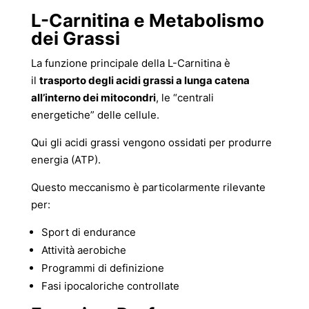
L-Carnitina e Metabolismo
dei Grassi
La funzione principale della L-Carnitina è
il
trasporto degli acidi grassi a lunga catena
all’interno dei mitocondri
, le “centrali
energetiche” delle cellule.
Qui gli acidi grassi vengono ossidati per produrre
energia (ATP).
Questo meccanismo è particolarmente rilevante
per:
Sport di endurance
Attività aerobiche
Programmi di definizione
Fasi ipocaloriche controllate