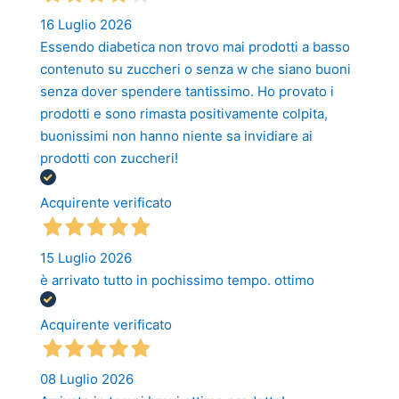
16 Luglio 2026
Essendo diabetica non trovo mai prodotti a basso
contenuto su zuccheri o senza w che siano buoni
senza dover spendere tantissimo. Ho provato i
prodotti e sono rimasta positivamente colpita,
buonissimi non hanno niente sa invidiare ai
prodotti con zuccheri!
Acquirente verificato
15 Luglio 2026
è arrivato tutto in pochissimo tempo. ottimo
Acquirente verificato
08 Luglio 2026