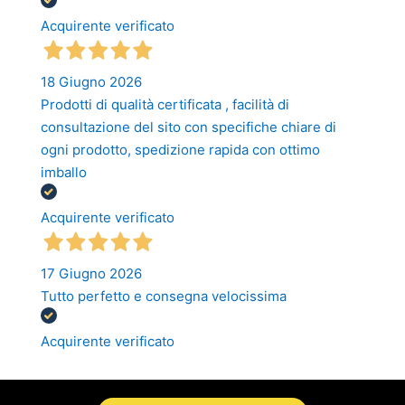
Acquirente verificato
18 Giugno 2026
Prodotti di qualità certificata , facilità di
consultazione del sito con specifiche chiare di
ogni prodotto, spedizione rapida con ottimo
imballo
Acquirente verificato
17 Giugno 2026
Tutto perfetto e consegna velocissima
Acquirente verificato