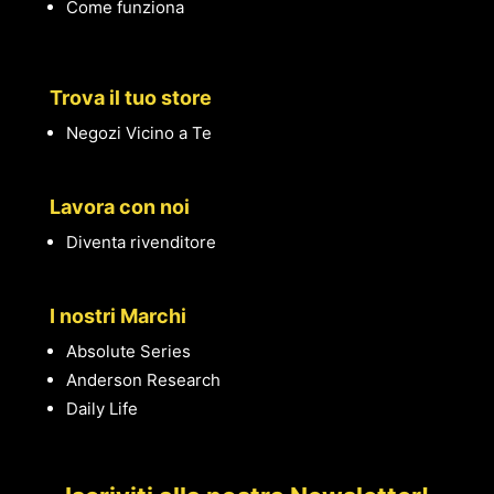
Come funziona
Trova il tuo store
Negozi Vicino a Te
Lavora con noi
Diventa rivenditore
I nostri Marchi
Absolute Series
Anderson Research
Daily Life