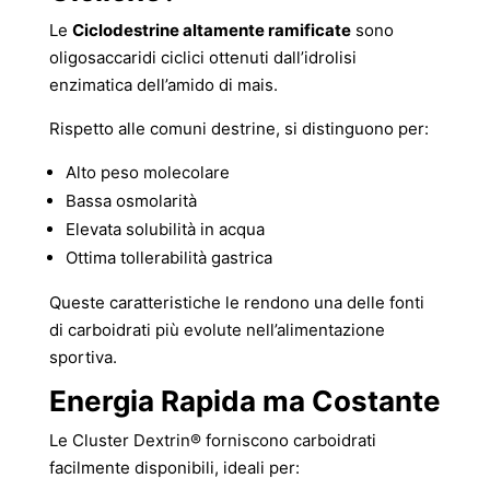
Le
Ciclodestrine altamente ramificate
sono
oligosaccaridi ciclici ottenuti dall’idrolisi
enzimatica dell’amido di mais.
Rispetto alle comuni destrine, si distinguono per:
Alto peso molecolare
Bassa osmolarità
Elevata solubilità in acqua
Ottima tollerabilità gastrica
Queste caratteristiche le rendono una delle fonti
di carboidrati più evolute nell’alimentazione
sportiva.
Energia Rapida ma Costante
Le Cluster Dextrin® forniscono carboidrati
facilmente disponibili, ideali per: