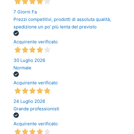
7 Giorni Fa
Prezzi competitivi, prodotti di assoluta qualità,
spedizione un po’ più lenta del previsto
Acquirente verificato
30 Luglio 2026
Normale
Acquirente verificato
24 Luglio 2026
Grande professionisti
Acquirente verificato