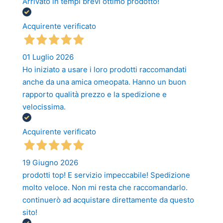
Arrivato in tempi brevi ottimo prodotto!
Acquirente verificato
01 Luglio 2026
Ho iniziato a usare i loro prodotti raccomandati
anche da una amica omeopata. Hanno un buon
rapporto qualità prezzo e la spedizione e
velocissima.
Acquirente verificato
19 Giugno 2026
prodotti top! E servizio impeccabile! Spedizione
molto veloce. Non mi resta che raccomandarlo.
continuerò ad acquistare direttamente da questo
sito!