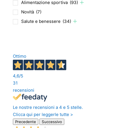
Alimentazione sportiva
(93)
Novità
(7)
Salute e benessere
(34)
Ottimo
4,6
/5
31
recensioni
Le nostre recensioni a 4 e 5 stelle.
Clicca qui per leggerle tutte >
Precedente
Successivo