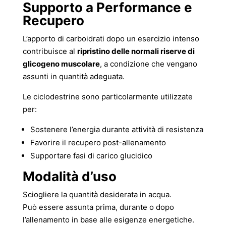
Supporto a Performance e
Recupero
L’apporto di carboidrati dopo un esercizio intenso
contribuisce al
ripristino delle normali riserve di
glicogeno muscolare
, a condizione che vengano
assunti in quantità adeguata.
Le ciclodestrine sono particolarmente utilizzate
per:
Sostenere l’energia durante attività di resistenza
Favorire il recupero post-allenamento
Supportare fasi di carico glucidico
Modalità d’uso
Sciogliere la quantità desiderata in acqua.
Può essere assunta prima, durante o dopo
l’allenamento in base alle esigenze energetiche.