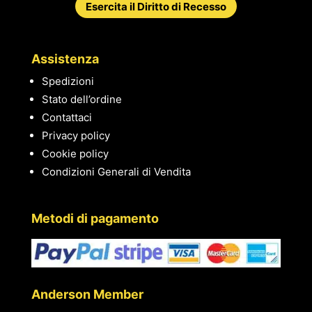
Esercita il Diritto di Recesso
Assistenza
Spedizioni
Stato dell’ordine
Contattaci
Privacy policy
Cookie policy
Condizioni Generali di Vendita
Metodi di pagamento
Anderson Member