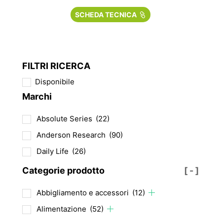
SCHEDA TECNICA
FILTRI RICERCA
Disponibile
Marchi
Absolute Series
(22)
Anderson Research
(90)
Daily Life
(26)
Categorie prodotto
[ - ]
Abbigliamento e accessori
(12)
Alimentazione
(52)