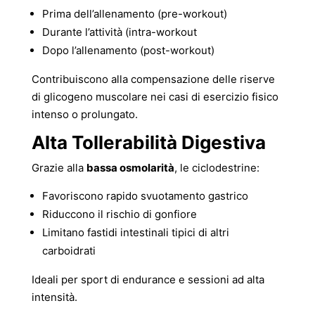
Prima dell’allenamento (pre-workout)
Durante l’attività (intra-workout
Dopo l’allenamento (post-workout)
Contribuiscono alla compensazione delle riserve
di glicogeno muscolare nei casi di esercizio fisico
intenso o prolungato.
Alta Tollerabilità Digestiva
Grazie alla
bassa osmolarità
, le ciclodestrine:
Favoriscono rapido svuotamento gastrico
Riduccono il rischio di gonfiore
Limitano fastidi intestinali tipici di altri
carboidrati
Ideali per sport di endurance e sessioni ad alta
intensità.