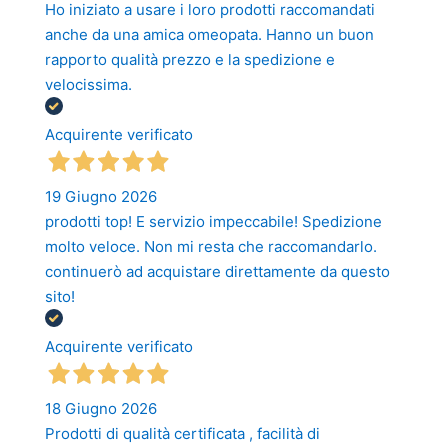
Ho iniziato a usare i loro prodotti raccomandati
anche da una amica omeopata. Hanno un buon
rapporto qualità prezzo e la spedizione e
velocissima.
Acquirente verificato
19 Giugno 2026
prodotti top! E servizio impeccabile! Spedizione
molto veloce. Non mi resta che raccomandarlo.
continuerò ad acquistare direttamente da questo
sito!
Acquirente verificato
18 Giugno 2026
Prodotti di qualità certificata , facilità di