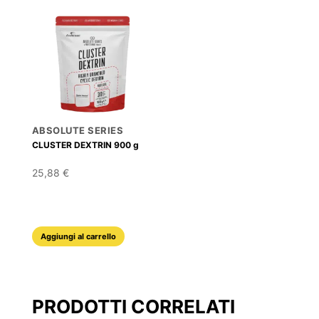
ABSOLUTE SERIES
CLUSTER DEXTRIN 900 g
25,88
€
Aggiungi al carrello
PRODOTTI CORRELATI