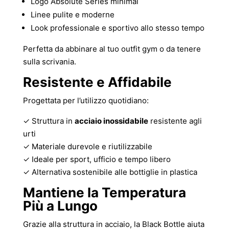
Logo Absolute Series minimal
Linee pulite e moderne
Look professionale e sportivo allo stesso tempo
Perfetta da abbinare al tuo outfit gym o da tenere
sulla scrivania.
Resistente e Affidabile
Progettata per l’utilizzo quotidiano:
✓ Struttura in
acciaio inossidabile
resistente agli
urti
✓ Materiale durevole e riutilizzabile
✓ Ideale per sport, ufficio e tempo libero
✓ Alternativa sostenibile alle bottiglie in plastica
Mantiene la Temperatura
Più a Lungo
Grazie alla struttura in acciaio, la Black Bottle aiuta