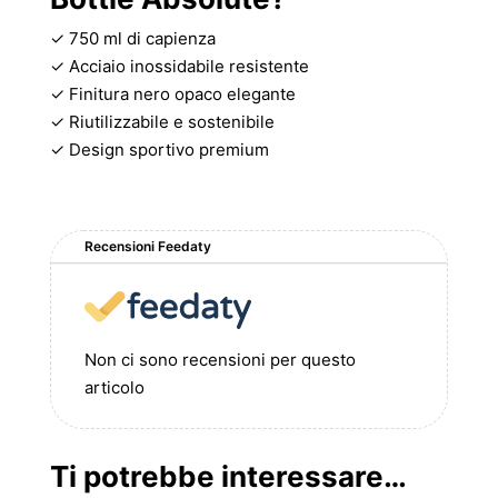
✓ 750 ml di capienza
✓ Acciaio inossidabile resistente
✓ Finitura nero opaco elegante
✓ Riutilizzabile e sostenibile
✓ Design sportivo premium
Recensioni Feedaty
Non ci sono recensioni per questo
articolo
Ti potrebbe interessare…