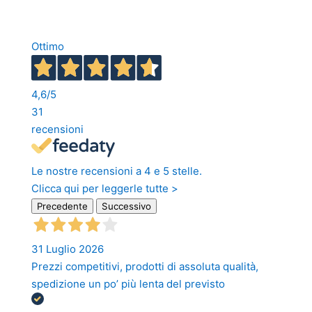
Ottimo
4,6
/5
31
recensioni
Le nostre recensioni a 4 e 5 stelle.
Clicca qui per leggerle tutte >
Precedente
Successivo
31 Luglio 2026
Prezzi competitivi, prodotti di assoluta qualità,
spedizione un po’ più lenta del previsto