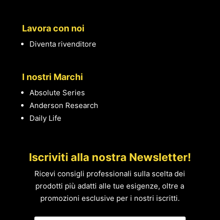
Lavora con noi
Diventa rivenditore
I nostri Marchi
Absolute Series
Anderson Research
Daily Life
Iscriviti alla nostra Newsletter!
Ricevi consigli professionali sulla scelta dei
prodotti più adatti alle tue esigenze, oltre a
promozioni esclusive per i nostri iscritti.