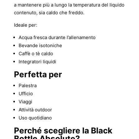
a mantenere più a lungo la temperatura del liquido
contenuto, sia caldo che freddo.
Ideale per:
Acqua fresca durante l’allenamento
Bevande isotoniche
Caffè o tè caldo
Integratori liquidi
Perfetta per
Palestra
Ufficio
Viaggi
Attività outdoor
Uso quotidiano
Perché scegliere la Black
Bottle Absolute?