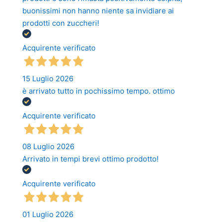
buonissimi non hanno niente sa invidiare ai
prodotti con zuccheri!
Acquirente verificato
15 Luglio 2026
è arrivato tutto in pochissimo tempo. ottimo
Acquirente verificato
08 Luglio 2026
Arrivato in tempi brevi ottimo prodotto!
Acquirente verificato
01 Luglio 2026