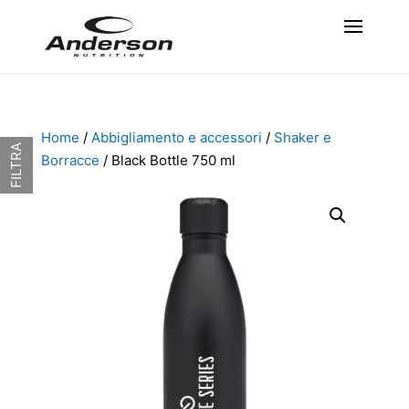
Home
/
Abbigliamento e accessori
/
Shaker e
FILTRA
Borracce
/ Black Bottle 750 ml