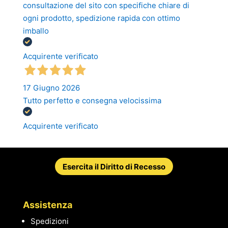
consultazione del sito con specifiche chiare di
ogni prodotto, spedizione rapida con ottimo
imballo
Acquirente verificato
17 Giugno 2026
Tutto perfetto e consegna velocissima
Acquirente verificato
Esercita il Diritto di Recesso
Assistenza
Spedizioni