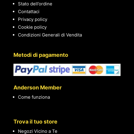
Stato dell’ordine
Contattaci
Privacy policy
Cookie policy
Condizioni Generali di Vendita
Metodi di pagamento
Anderson Member
Come funziona
Trova il tuo store
Negozi Vicino a Te