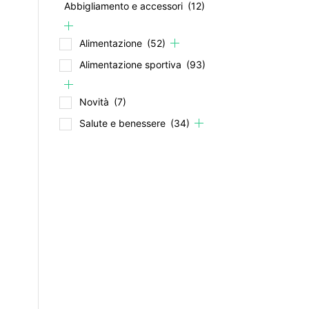
Abbigliamento e accessori
(12)
Alimentazione
(52)
Alimentazione sportiva
(93)
Novità
(7)
Salute e benessere
(34)