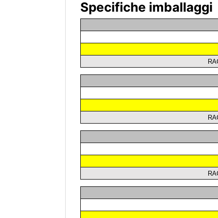
Specifiche imballaggi
RA
RA
RA