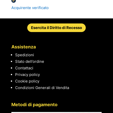
Acquirente verificato
Esercita il Diritto di Recesso
Assistenza
Spedizioni
Stato dell’ordine
Contattaci
Privacy policy
Cookie policy
Condizioni Generali di Vendita
Metodi di pagamento