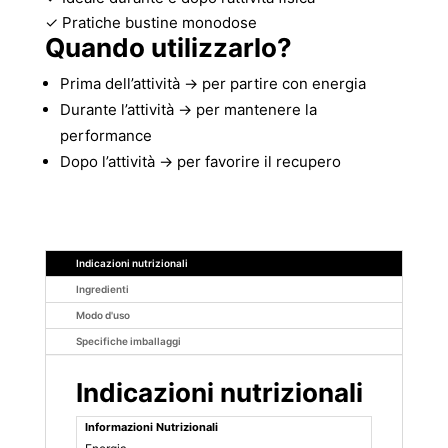
✓ Pratiche bustine monodose
Quando utilizzarlo?
Prima dell’attività → per partire con energia
Durante l’attività → per mantenere la
performance
Dopo l’attività → per favorire il recupero
Indicazioni nutrizionali
Ingredienti
Modo d'uso
Specifiche imballaggi
Indicazioni nutrizionali
Informazioni Nutrizionali