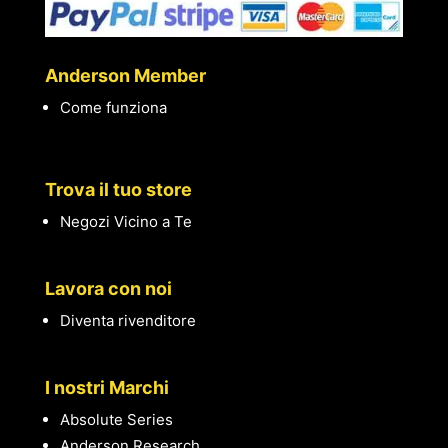
Anderson Member
Come funziona
Trova il tuo store
Negozi Vicino a Te
Lavora con noi
Diventa rivenditore
I nostri Marchi
Absolute Series
Anderson Research