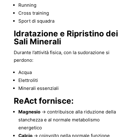
Running
Cross training
Sport di squadra
Idratazione e Ripristino dei
Sali Minerali
Durante l’attività fisica, con la sudorazione si
perdono:
Acqua
Elettroliti
Minerali essenziali
ReAct fornisce:
Magnesio
→ contribuisce alla riduzione della
stanchezza e al normale metabolismo
energetico
Calcio
→ coinvolto nella normale funzione