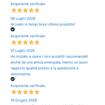
Acquirente verificato
08 Luglio 2026
Arrivato in tempi brevi ottimo prodotto!
Acquirente verificato
01 Luglio 2026
Ho iniziato a usare i loro prodotti raccomandati
anche da una amica omeopata. Hanno un buon
rapporto qualità prezzo e la spedizione e
velocissima.
Acquirente verificato
19 Giugno 2026