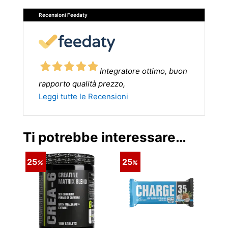
Recensioni Feedaty
Integratore ottimo, buon
rapporto qualità prezzo,
Leggi tutte le Recensioni
Ti potrebbe interessare…
25
25