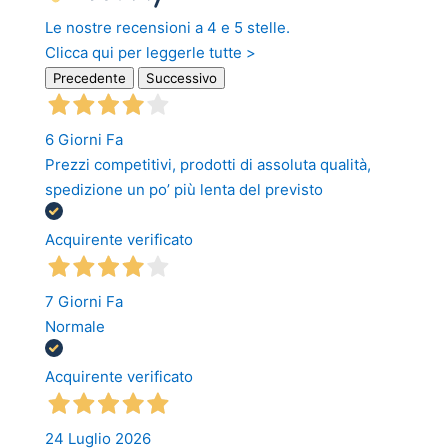
Le nostre recensioni a 4 e 5 stelle.
Clicca qui per leggerle tutte >
Precedente
Successivo
6 Giorni Fa
Prezzi competitivi, prodotti di assoluta qualità,
spedizione un po’ più lenta del previsto
Acquirente verificato
7 Giorni Fa
Normale
Acquirente verificato
24 Luglio 2026