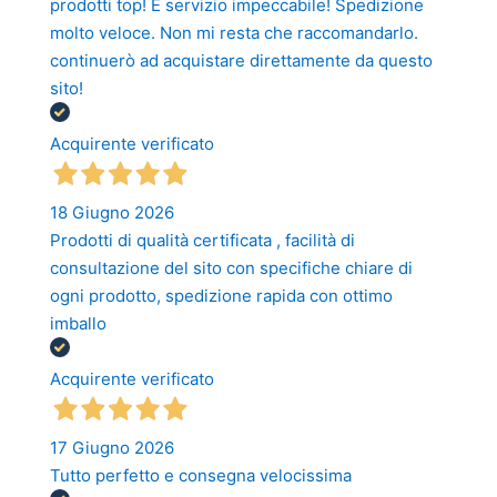
prodotti top! E servizio impeccabile! Spedizione
molto veloce. Non mi resta che raccomandarlo.
continuerò ad acquistare direttamente da questo
sito!
Acquirente verificato
18 Giugno 2026
Prodotti di qualità certificata , facilità di
consultazione del sito con specifiche chiare di
ogni prodotto, spedizione rapida con ottimo
imballo
Acquirente verificato
17 Giugno 2026
Tutto perfetto e consegna velocissima