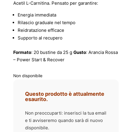
Acetil L-Carnitina. Pensato per garantire:
Energia immediata
Rilascio graduale nel tempo
Reidratazione efficace
Supporto al recupero
Formato
: 20 bustine da 25 g
Gusto
: Arancia Rossa
– Power Start & Recover
Non disponibile
Questo prodotto è attualmente
esaurito.
Non preoccuparti: inserisci la tua email
e ti avviseremo quando sarà di nuovo
disponibile.