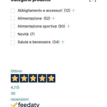
Abbigliamento e accessori
(12)
Alimentazione
(52)
Alimentazione sportiva
(93)
Novità
(7)
Salute e benessere
(34)
Ottimo
4,7
/5
30
recensioni