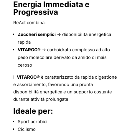
Energia Immediata e
Progressiva
ReAct combina:
Zuccheri semplici
→ disponibilità energetica
rapida
VITARGO®
→ carboidrato complesso ad alto
peso molecolare derivato da amido di mais
ceroso
Il
VITARGO®
è caratterizzato da rapida digestione
e assorbimento, favorendo una pronta
disponibilità energetica e un supporto costante
durante attività prolungate.
Ideale per:
Sport aerobici
Ciclismo