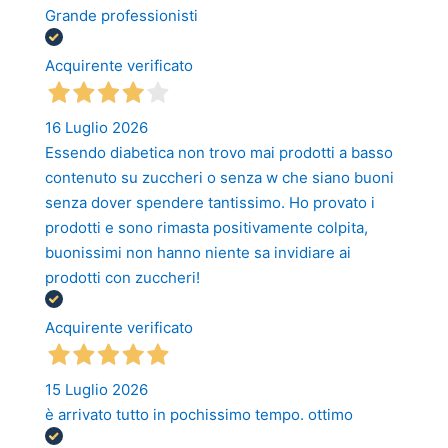
Grande professionisti
Acquirente verificato
16 Luglio 2026
Essendo diabetica non trovo mai prodotti a basso
contenuto su zuccheri o senza w che siano buoni
senza dover spendere tantissimo. Ho provato i
prodotti e sono rimasta positivamente colpita,
buonissimi non hanno niente sa invidiare ai
prodotti con zuccheri!
Acquirente verificato
15 Luglio 2026
è arrivato tutto in pochissimo tempo. ottimo