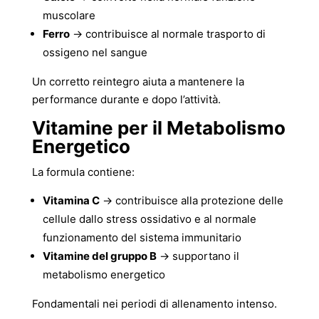
muscolare
Ferro
→ contribuisce al normale trasporto di
ossigeno nel sangue
Un corretto reintegro aiuta a mantenere la
performance durante e dopo l’attività.
Vitamine per il Metabolismo
Energetico
La formula contiene:
Vitamina C
→ contribuisce alla protezione delle
cellule dallo stress ossidativo e al normale
funzionamento del sistema immunitario
Vitamine del gruppo B
→ supportano il
metabolismo energetico
Fondamentali nei periodi di allenamento intenso.