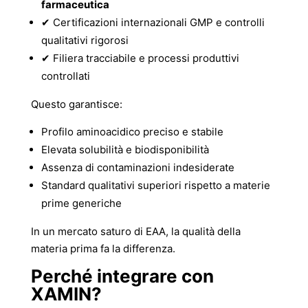
farmaceutica
✔ Certificazioni internazionali GMP e controlli
qualitativi rigorosi
✔ Filiera tracciabile e processi produttivi
controllati
Questo garantisce:
Profilo aminoacidico preciso e stabile
Elevata solubilità e biodisponibilità
Assenza di contaminazioni indesiderate
Standard qualitativi superiori rispetto a materie
prime generiche
In un mercato saturo di EAA, la qualità della
materia prima fa la differenza.
Perché integrare con
XAMIN?