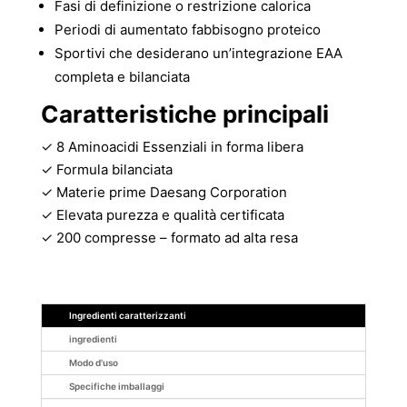
Fasi di definizione o restrizione calorica
Periodi di aumentato fabbisogno proteico
Sportivi che desiderano un’integrazione EAA
completa e bilanciata
Caratteristiche principali
✓ 8 Aminoacidi Essenziali in forma libera
✓ Formula bilanciata
✓ Materie prime Daesang Corporation
✓ Elevata purezza e qualità certificata
✓ 200 compresse – formato ad alta resa
Ingredienti caratterizzanti
ingredienti
Modo d'uso
Specifiche imballaggi