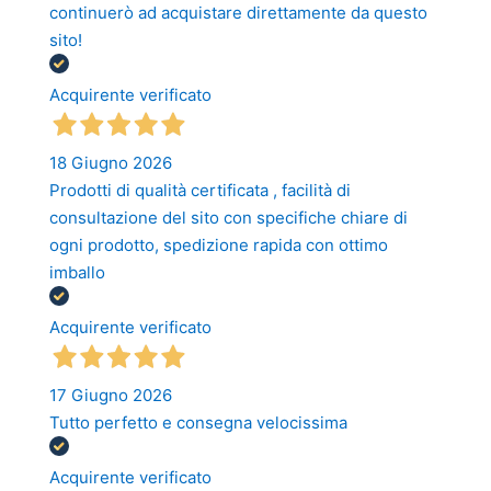
continuerò ad acquistare direttamente da questo
sito!
Acquirente verificato
18 Giugno 2026
Prodotti di qualità certificata , facilità di
consultazione del sito con specifiche chiare di
ogni prodotto, spedizione rapida con ottimo
imballo
Acquirente verificato
17 Giugno 2026
Tutto perfetto e consegna velocissima
Acquirente verificato