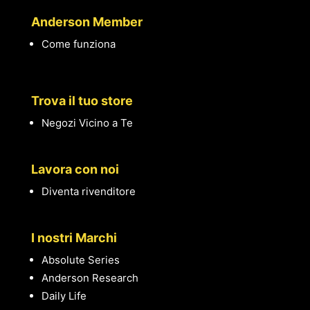
Anderson Member
Come funziona
Trova il tuo store
Negozi Vicino a Te
Lavora con noi
Diventa rivenditore
I nostri Marchi
Absolute Series
Anderson Research
Daily Life