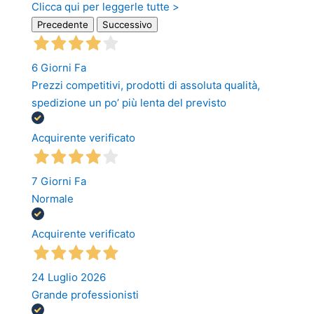
Clicca qui per leggerle tutte >
Precedente
Successivo
6 Giorni Fa
Prezzi competitivi, prodotti di assoluta qualità,
spedizione un po’ più lenta del previsto
Acquirente verificato
7 Giorni Fa
Normale
Acquirente verificato
24 Luglio 2026
Grande professionisti