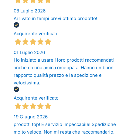
08 Luglio 2026
Arrivato in tempi brevi ottimo prodotto!
Acquirente verificato
01 Luglio 2026
Ho iniziato a usare i loro prodotti raccomandati
anche da una amica omeopata. Hanno un buon
rapporto qualità prezzo e la spedizione e
velocissima.
Acquirente verificato
19 Giugno 2026
prodotti top! E servizio impeccabile! Spedizione
molto veloce. Non mi resta che raccomandarlo.