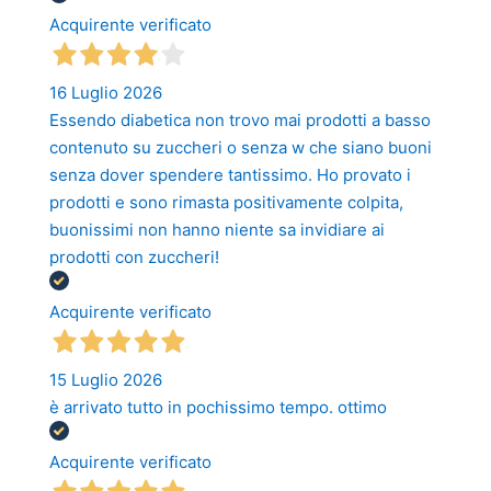
Acquirente verificato
16 Luglio 2026
Essendo diabetica non trovo mai prodotti a basso
contenuto su zuccheri o senza w che siano buoni
senza dover spendere tantissimo. Ho provato i
prodotti e sono rimasta positivamente colpita,
buonissimi non hanno niente sa invidiare ai
prodotti con zuccheri!
Acquirente verificato
15 Luglio 2026
è arrivato tutto in pochissimo tempo. ottimo
Acquirente verificato