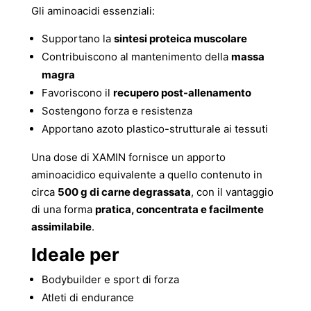
Gli aminoacidi essenziali:
Supportano la
sintesi proteica muscolare
Contribuiscono al mantenimento della
massa
magra
Favoriscono il
recupero post-allenamento
Sostengono forza e resistenza
Apportano azoto plastico-strutturale ai tessuti
Una dose di XAMIN fornisce un apporto
aminoacidico equivalente a quello contenuto in
circa
500 g di carne degrassata
, con il vantaggio
di una forma
pratica, concentrata e facilmente
assimilabile
.
Ideale per
Bodybuilder e sport di forza
Atleti di endurance