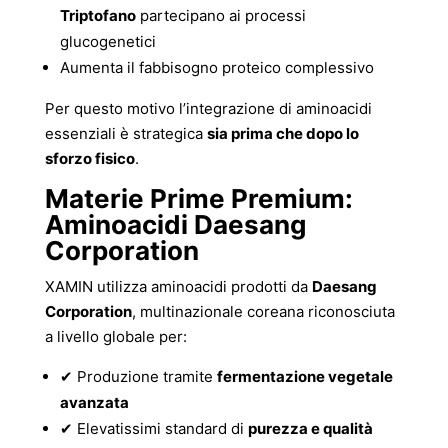
Triptofano
partecipano ai processi
glucogenetici
Aumenta il fabbisogno proteico complessivo
Per questo motivo l’integrazione di aminoacidi
essenziali è strategica
sia prima che dopo lo
sforzo fisico
.
Materie Prime Premium:
Aminoacidi Daesang
Corporation
XAMIN utilizza aminoacidi prodotti da
Daesang
Corporation
, multinazionale coreana riconosciuta
a livello globale per:
✔ Produzione tramite
fermentazione vegetale
avanzata
✔ Elevatissimi standard di
purezza e qualità