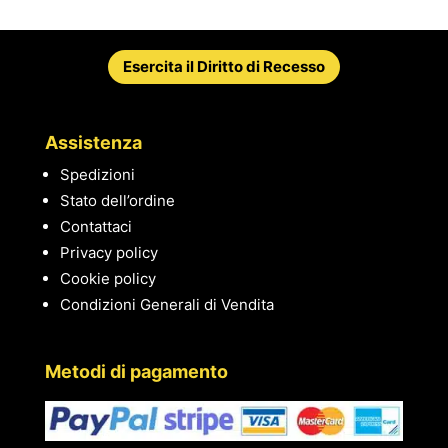
Esercita il Diritto di Recesso
Assistenza
Spedizioni
Stato dell’ordine
Contattaci
Privacy policy
Cookie policy
Condizioni Generali di Vendita
Metodi di pagamento