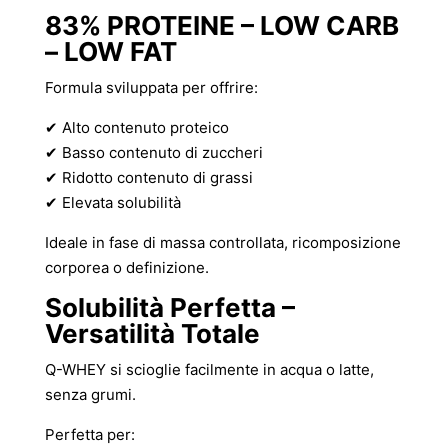
83% PROTEINE – LOW CARB
– LOW FAT
Formula sviluppata per offrire:
✔ Alto contenuto proteico
✔ Basso contenuto di zuccheri
✔ Ridotto contenuto di grassi
✔ Elevata solubilità
Ideale in fase di massa controllata, ricomposizione
corporea o definizione.
Solubilità Perfetta –
Versatilità Totale
Q-WHEY si scioglie facilmente in acqua o latte,
senza grumi.
Perfetta per: