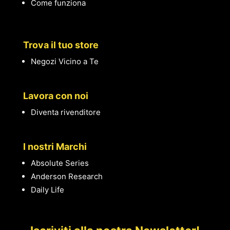
Come funziona
Trova il tuo store
Negozi Vicino a Te
Lavora con noi
Diventa rivenditore
I nostri Marchi
Absolute Series
Anderson Research
Daily Life