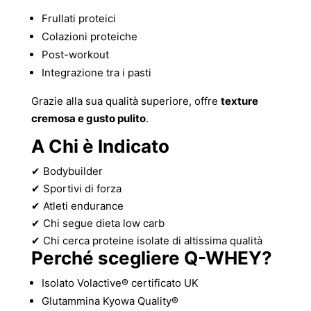
Frullati proteici
Colazioni proteiche
Post-workout
Integrazione tra i pasti
Grazie alla sua qualità superiore, offre
texture
cremosa e gusto pulito
.
A Chi è Indicato
✔ Bodybuilder
✔ Sportivi di forza
✔ Atleti endurance
✔ Chi segue dieta low carb
✔ Chi cerca proteine isolate di altissima qualità
Perché scegliere Q-WHEY?
Isolato Volactive® certificato UK
Glutammina Kyowa Quality®