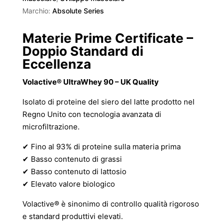
Marchio:
Absolute Series
Materie Prime Certificate –
Doppio Standard di
Eccellenza
Volactive® UltraWhey 90 – UK Quality
Isolato di proteine del siero del latte prodotto nel
Regno Unito con tecnologia avanzata di
microfiltrazione.
✔ Fino al 93% di proteine sulla materia prima
✔ Basso contenuto di grassi
✔ Basso contenuto di lattosio
✔ Elevato valore biologico
Volactive® è sinonimo di controllo qualità rigoroso
e standard produttivi elevati.