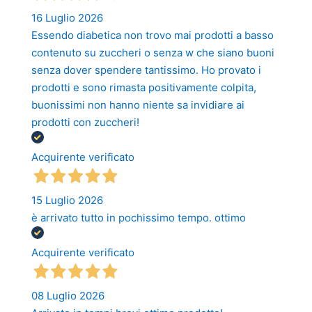
16 Luglio 2026
Essendo diabetica non trovo mai prodotti a basso
contenuto su zuccheri o senza w che siano buoni
senza dover spendere tantissimo. Ho provato i
prodotti e sono rimasta positivamente colpita,
buonissimi non hanno niente sa invidiare ai
prodotti con zuccheri!
Acquirente verificato
15 Luglio 2026
è arrivato tutto in pochissimo tempo. ottimo
Acquirente verificato
08 Luglio 2026