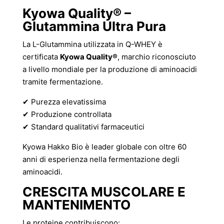
Kyowa Quality® –
Glutammina Ultra Pura
La L-Glutammina utilizzata in Q-WHEY è
certificata
Kyowa Quality®
, marchio riconosciuto
a livello mondiale per la produzione di aminoacidi
tramite fermentazione.
✔ Purezza elevatissima
✔ Produzione controllata
✔ Standard qualitativi farmaceutici
Kyowa Hakko Bio è leader globale con oltre 60
anni di esperienza nella fermentazione degli
aminoacidi.
CRESCITA MUSCOLARE E
MANTENIMENTO
Le proteine contribuiscono: