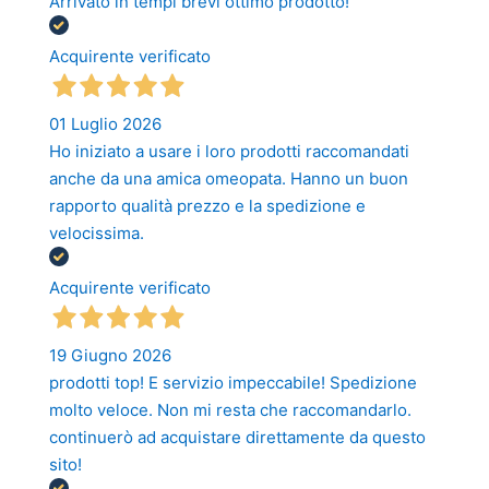
Arrivato in tempi brevi ottimo prodotto!
Acquirente verificato
01 Luglio 2026
Ho iniziato a usare i loro prodotti raccomandati
anche da una amica omeopata. Hanno un buon
rapporto qualità prezzo e la spedizione e
velocissima.
Acquirente verificato
19 Giugno 2026
prodotti top! E servizio impeccabile! Spedizione
molto veloce. Non mi resta che raccomandarlo.
continuerò ad acquistare direttamente da questo
sito!