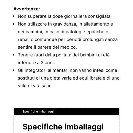
Avvertenze:
Non superare la dose giornaliera consigliata.
Non utilizzare in gravidanza, in allattamento e
nei bambini, in caso di patologie epatiche o
renali o comunque per periodi prolungati senza
sentire il parere del medico.
Tenere fuori dalla portata dei bambini di età
inferiore a 3 anni.
Gli integratori alimentari non vanno intesi come
sostituti di una dieta varia ed equilibrata e di uno
stile di vita sano.
Specifiche imballaggi
Specifiche imballaggi