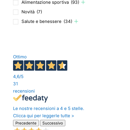
Alimentazione sportiva
(93)
Novità
(7)
Salute e benessere
(34)
Ottimo
4,6
/5
31
recensioni
Le nostre recensioni a 4 e 5 stelle.
Clicca qui per leggerle tutte >
Precedente
Successivo