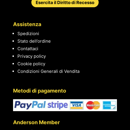
Esercita il Diritto di Recesso
Assistenza
Spedizioni
Stato dell’ordine
Contattaci
Privacy policy
Cookie policy
Condizioni Generali di Vendita
Metodi di pagamento
Anderson Member