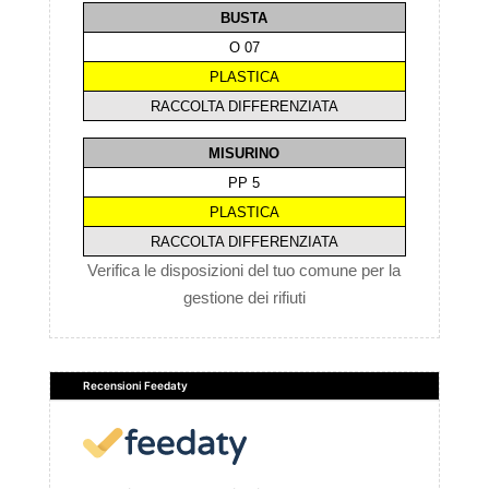
BUSTA
O 07
PLASTICA
RACCOLTA DIFFERENZIATA
MISURINO
PP 5
PLASTICA
RACCOLTA DIFFERENZIATA
Verifica le disposizioni del tuo comune per la
gestione dei rifiuti
Recensioni Feedaty