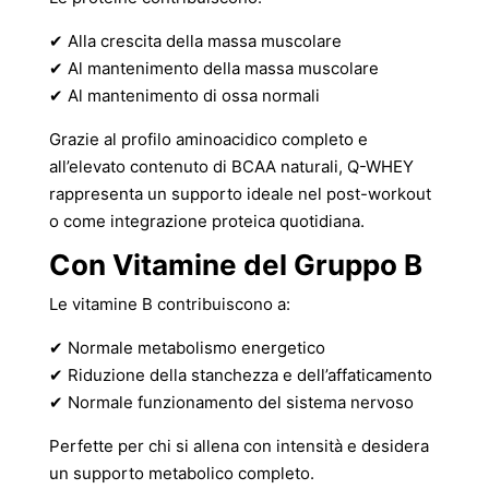
✔ Alla crescita della massa muscolare
✔ Al mantenimento della massa muscolare
✔ Al mantenimento di ossa normali
Grazie al profilo aminoacidico completo e
all’elevato contenuto di BCAA naturali, Q-WHEY
rappresenta un supporto ideale nel post-workout
o come integrazione proteica quotidiana.
Con Vitamine del Gruppo B
Le vitamine B contribuiscono a:
✔ Normale metabolismo energetico
✔ Riduzione della stanchezza e dell’affaticamento
✔ Normale funzionamento del sistema nervoso
Perfette per chi si allena con intensità e desidera
un supporto metabolico completo.