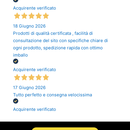
Acquirente verificato
18 Giugno 2026
Prodotti di qualità certificata , facilità di
consultazione del sito con specifiche chiare di
ogni prodotto, spedizione rapida con ottimo
imballo
Acquirente verificato
17 Giugno 2026
Tutto perfetto e consegna velocissima
Acquirente verificato