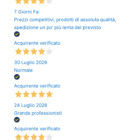
7 Giorni Fa
Prezzi competitivi, prodotti di assoluta qualità,
spedizione un po’ più lenta del previsto
Acquirente verificato
30 Luglio 2026
Normale
Acquirente verificato
24 Luglio 2026
Grande professionisti
Acquirente verificato