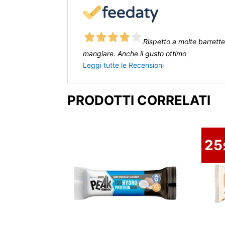
Rispetto a molte barrett
mangiare. Anche il gusto ottimo
Leggi tutte le Recensioni
PRODOTTI CORRELATI
25