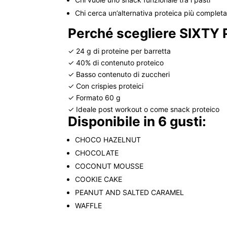
Chi cerca un’alternativa proteica più completa 
Perché scegliere SIXTY
✓ 24 g di proteine per barretta
✓ 40% di contenuto proteico
✓ Basso contenuto di zuccheri
✓ Con crispies proteici
✓ Formato 60 g
✓ Ideale post workout o come snack proteico
Disponibile in 6 gusti:
CHOCO HAZELNUT
CHOCOLATE
COCONUT MOUSSE
COOKIE CAKE
PEANUT AND SALTED CARAMEL
WAFFLE