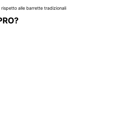
rispetto alle barrette tradizionali
 PRO?