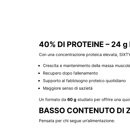
40% DI PROTEINE – 24 
Con una concentrazione proteica elevata, SIXT
Crescita e mantenimento della massa muscol
Recupero dopo l’allenamento
Supporto al fabbisogno proteico quotidiano
Maggiore senso di sazietà
Un formato da
60 g
studiato per offrire una quot
BASSO CONTENUTO DI 
Pensata per chi segue un’alimentazione: