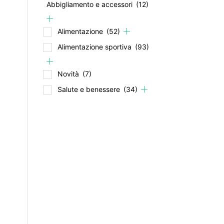
Abbigliamento e accessori
(12)
Alimentazione
(52)
Alimentazione sportiva
(93)
Novità
(7)
Salute e benessere
(34)