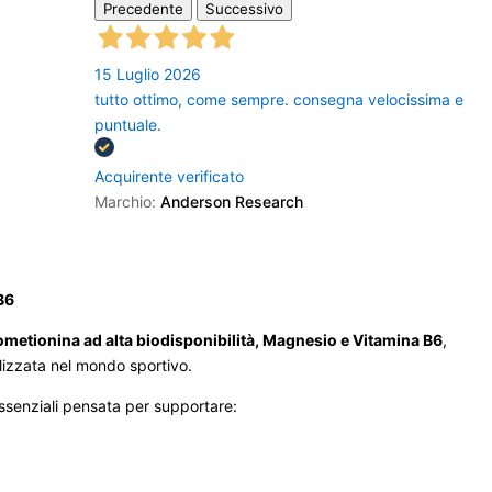
Precedente
Successivo
15 Luglio 2026
tutto ottimo, come sempre. consegna velocissima e
puntuale.
Acquirente verificato
Marchio:
Anderson Research
B6
metionina ad alta biodisponibilità, Magnesio e Vitamina B6
,
lizzata nel mondo sportivo.
ssenziali pensata per supportare: