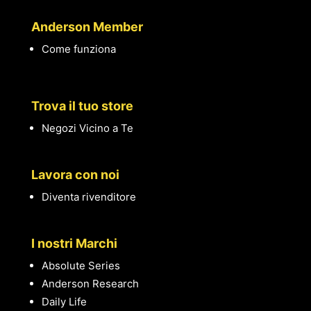
Anderson Member
Come funziona
Trova il tuo store
Negozi Vicino a Te
Lavora con noi
Diventa rivenditore
I nostri Marchi
Absolute Series
Anderson Research
Daily Life