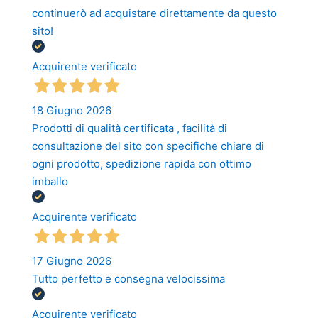
continuerò ad acquistare direttamente da questo
sito!
Acquirente verificato
18 Giugno 2026
Prodotti di qualità certificata , facilità di
consultazione del sito con specifiche chiare di
ogni prodotto, spedizione rapida con ottimo
imballo
Acquirente verificato
17 Giugno 2026
Tutto perfetto e consegna velocissima
Acquirente verificato