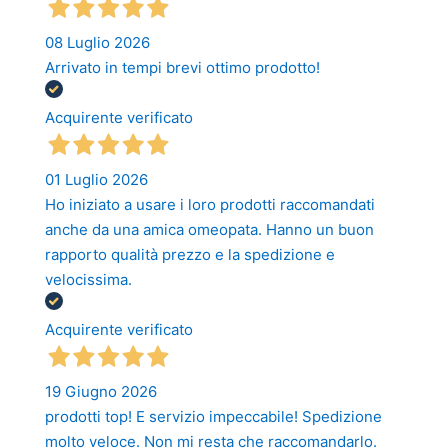
08 Luglio 2026
Arrivato in tempi brevi ottimo prodotto!
Acquirente verificato
01 Luglio 2026
Ho iniziato a usare i loro prodotti raccomandati
anche da una amica omeopata. Hanno un buon
rapporto qualità prezzo e la spedizione e
velocissima.
Acquirente verificato
19 Giugno 2026
prodotti top! E servizio impeccabile! Spedizione
molto veloce. Non mi resta che raccomandarlo.