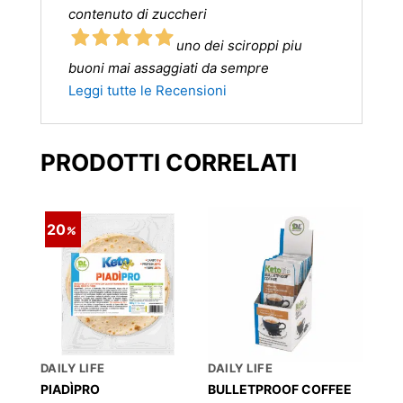
contenuto di zuccheri
uno dei sciroppi piu
buoni mai assaggiati da sempre
Leggi tutte le Recensioni
PRODOTTI CORRELATI
20
DAILY LIFE
DAILY LIFE
PIADÌPRO
BULLETPROOF COFFEE