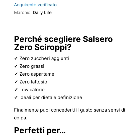
Acquirente verificato
Marchio:
Daily Life
Perché scegliere Salsero
Zero Sciroppi?
✔ Zero zuccheri aggiunti
✔ Zero grassi
✔ Zero aspartame
✔ Zero lattosio
✔ Low calorie
✔ Ideali per dieta e definizione
Finalmente puoi concederti il gusto senza sensi di
colpa.
Perfetti per…