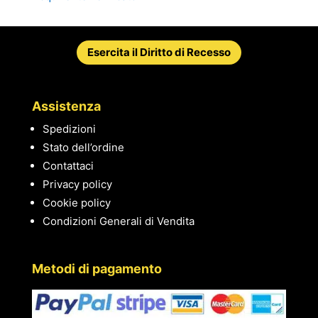
Esercita il Diritto di Recesso
Assistenza
Spedizioni
Stato dell’ordine
Contattaci
Privacy policy
Cookie policy
Condizioni Generali di Vendita
Metodi di pagamento