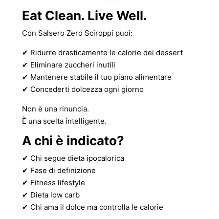
Eat Clean. Live Well.
Con Salsero Zero Sciroppi puoi:
✔ Ridurre drasticamente le calorie dei dessert
✔ Eliminare zuccheri inutili
✔ Mantenere stabile il tuo piano alimentare
✔ Concederti dolcezza ogni giorno
Non è una rinuncia.
È una scelta intelligente.
A chi è indicato?
✔ Chi segue dieta ipocalorica
✔ Fase di definizione
✔ Fitness lifestyle
✔ Dieta low carb
✔ Chi ama il dolce ma controlla le calorie