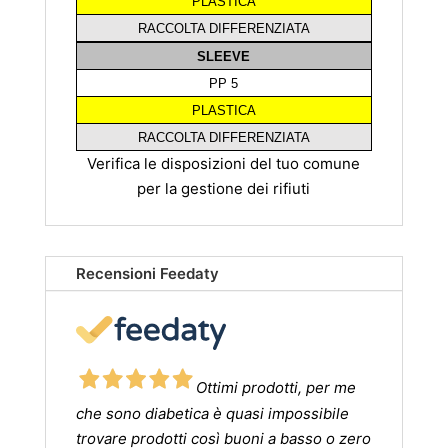
PLASTICA
RACCOLTA DIFFERENZIATA
SLEEVE
PP 5
PLASTICA
RACCOLTA DIFFERENZIATA
Verifica le disposizioni del tuo comune
per la gestione dei rifiuti
Recensioni Feedaty
Ottimi prodotti, per me
che sono diabetica è quasi impossibile
trovare prodotti così buoni a basso o zero