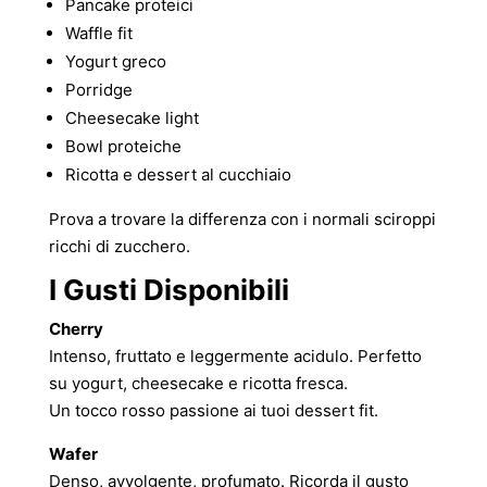
Pancake proteici
Waffle fit
Yogurt greco
Porridge
Cheesecake light
Bowl proteiche
Ricotta e dessert al cucchiaio
Prova a trovare la differenza con i normali sciroppi
ricchi di zucchero.
I Gusti Disponibili
Cherry
Intenso, fruttato e leggermente acidulo. Perfetto
su yogurt, cheesecake e ricotta fresca.
Un tocco rosso passione ai tuoi dessert fit.
Wafer
Denso, avvolgente, profumato. Ricorda il gusto