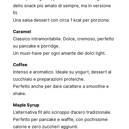
dello snack più amato di sempre, ma in versione
fit.
Una salsa dessert con circa 1 kcal per porzione.
Caramel
Classico intramontabile. Dolce, cremoso, perfetto
su pancake e porridge.
Un must-have per ogni amante dei dolci light.
Coffee
Intenso e aromatico. Ideale su yogurt, dessert al
cucchiaio e preparazioni proteiche.
Perfetto anche per dare carattere a smoothie e
shake.
Maple Syrup
L’alternativa fit allo sciroppo d’acero tradizionale.
Perfetto per pancake e waffle, con pochissime
calorie e zero zuccheri aggiunti.