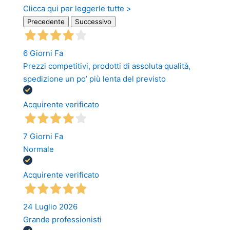
Clicca qui per leggerle tutte >
Precedente
Successivo
6 Giorni Fa
Prezzi competitivi, prodotti di assoluta qualità,
spedizione un po’ più lenta del previsto
Acquirente verificato
7 Giorni Fa
Normale
Acquirente verificato
24 Luglio 2026
Grande professionisti