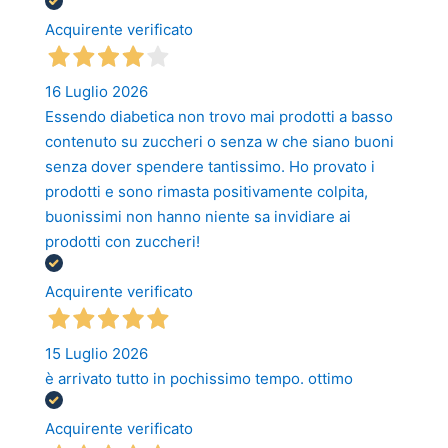
Acquirente verificato
16 Luglio 2026
Essendo diabetica non trovo mai prodotti a basso
contenuto su zuccheri o senza w che siano buoni
senza dover spendere tantissimo. Ho provato i
prodotti e sono rimasta positivamente colpita,
buonissimi non hanno niente sa invidiare ai
prodotti con zuccheri!
Acquirente verificato
15 Luglio 2026
è arrivato tutto in pochissimo tempo. ottimo
Acquirente verificato