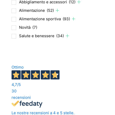
Abbigliamento e accessori
(12)
Alimentazione
(52)
Alimentazione sportiva
(93)
Novità
(7)
Salute e benessere
(34)
Ottimo
4,7
/5
30
recensioni
Le nostre recensioni a 4 e 5 stelle.