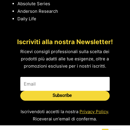
Absolute Series
Anderson Research
Daily Life
Iscriviti alla nostra Newsletter!
Ricevi consigli professionali sulla scelta dei
prodotti più adatti alle tue esigenze, oltre a
promozioni esclusive per i nostri iscritti.
Subscribe
Iscrivendoti accetti la nostra
Privacy Policy
.
Riceverai un'email di conferma.