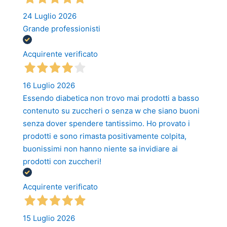
24 Luglio 2026
Grande professionisti
Acquirente verificato
16 Luglio 2026
Essendo diabetica non trovo mai prodotti a basso
contenuto su zuccheri o senza w che siano buoni
senza dover spendere tantissimo. Ho provato i
prodotti e sono rimasta positivamente colpita,
buonissimi non hanno niente sa invidiare ai
prodotti con zuccheri!
Acquirente verificato
15 Luglio 2026