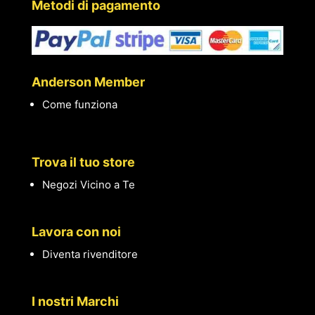
Metodi di pagamento
Anderson Member
Come funziona
Trova il tuo store
Negozi Vicino a Te
Lavora con noi
Diventa rivenditore
I nostri Marchi