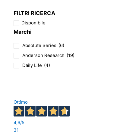
FILTRI RICERCA
Disponibile
Marchi
Absolute Series
(6)
Anderson Research
(19)
Daily Life
(4)
Ottimo
4,6
/5
31