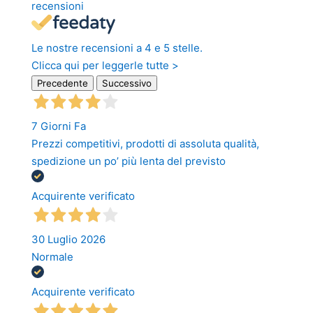
recensioni
Le nostre recensioni a 4 e 5 stelle.
Clicca qui per leggerle tutte >
Precedente
Successivo
7 Giorni Fa
Prezzi competitivi, prodotti di assoluta qualità,
spedizione un po’ più lenta del previsto
Acquirente verificato
30 Luglio 2026
Normale
Acquirente verificato