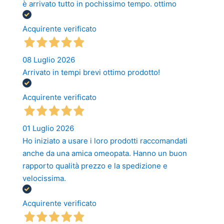
è arrivato tutto in pochissimo tempo. ottimo
Acquirente verificato
08 Luglio 2026
Arrivato in tempi brevi ottimo prodotto!
Acquirente verificato
01 Luglio 2026
Ho iniziato a usare i loro prodotti raccomandati
anche da una amica omeopata. Hanno un buon
rapporto qualità prezzo e la spedizione e
velocissima.
Acquirente verificato