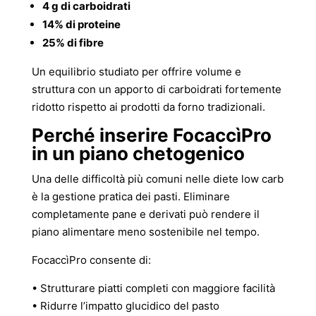
4 g di carboidrati
14% di proteine
25% di fibre
Un equilibrio studiato per offrire volume e
struttura con un apporto di carboidrati fortemente
ridotto rispetto ai prodotti da forno tradizionali.
Perché inserire FocaccìPro
in un piano chetogenico
Una delle difficoltà più comuni nelle diete low carb
è la gestione pratica dei pasti. Eliminare
completamente pane e derivati può rendere il
piano alimentare meno sostenibile nel tempo.
FocaccìPro consente di:
• Strutturare piatti completi con maggiore facilità
• Ridurre l’impatto glucidico del pasto