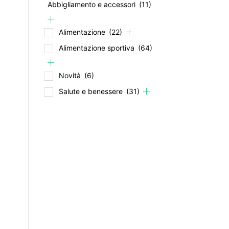
Abbigliamento e accessori
(11)
Alimentazione
(22)
Alimentazione sportiva
(64)
Novità
(6)
Salute e benessere
(31)