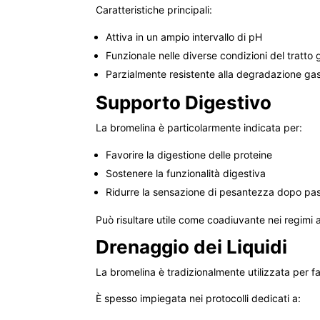
Caratteristiche principali:
Attiva in un ampio intervallo di pH
Funzionale nelle diverse condizioni del tratto 
Parzialmente resistente alla degradazione gas
Supporto Digestivo
La bromelina è particolarmente indicata per:
Favorire la digestione delle proteine
Sostenere la funzionalità digestiva
Ridurre la sensazione di pesantezza dopo pasti
Può risultare utile come coadiuvante nei regimi 
Drenaggio dei Liquidi
La bromelina è tradizionalmente utilizzata per fa
È spesso impiegata nei protocolli dedicati a: