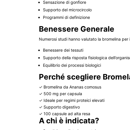
Sensazione di gonfiore
Supporto del microcircolo
Programmi di definizione
Benessere Generale
Numerosi studi hanno valutato la bromelina per il
Benessere dei tessuti
Supporto della risposta fisiologica dell’organi
Equilibrio dei processi biologici
Perché scegliere Bromel
✓ Bromelina da Ananas comosus
✓ 500 mg per capsula
✓ Ideale per regimi proteici elevati
✓ Supporto digestivo
✓ 100 capsule ad alta resa
A chi è indicata?