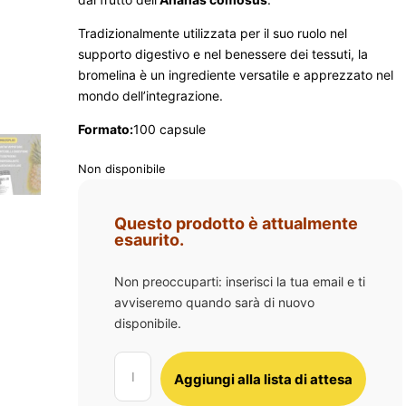
Tradizionalmente utilizzata per il suo ruolo nel
supporto digestivo e nel benessere dei tessuti, la
bromelina è un ingrediente versatile e apprezzato nel
mondo dell’integrazione.
Formato:
100 capsule
Non disponibile
Questo prodotto è attualmente
esaurito.
Non preoccuparti: inserisci la tua email e ti
avviseremo quando sarà di nuovo
disponibile.