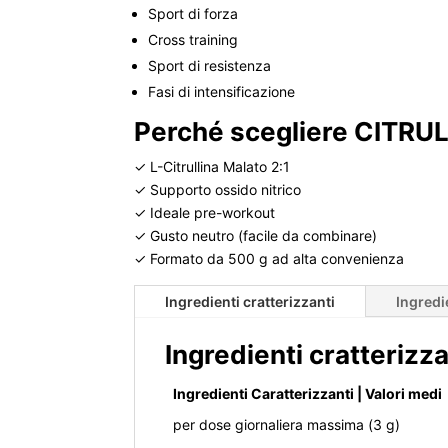
Sport di forza
Cross training
Sport di resistenza
Fasi di intensificazione
Perché scegliere CITRU
✓ L-Citrullina Malato 2:1
✓ Supporto ossido nitrico
✓ Ideale pre-workout
✓ Gusto neutro (facile da combinare)
✓ Formato da 500 g ad alta convenienza
Ingredienti cratterizzanti
Ingredi
Ingredienti cratterizza
Ingredienti Caratterizzanti | Valori medi
per dose giornaliera massima (3 g)