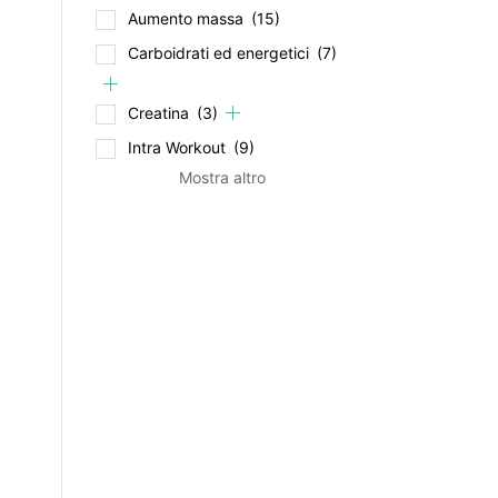
Aumento massa
(15)
Carboidrati ed energetici
(7)
Creatina
(3)
Intra Workout
(9)
Mostra altro