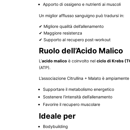
Apporto di ossigeno e nutrienti ai muscoli
Un miglior afflusso sanguigno può tradursi in:
✔ Migliore qualità dell’allenamento
✔ Maggiore resistenza
✔ Supporto al recupero post-workout
Ruolo dell’Acido Malico
L’
acido malico
è coinvolto nel
ciclo di Krebs (
(ATP).
L’associazione Citrullina + Malato è ampiamente u
Supportare il metabolismo energetico
Sostenere l’intensità dell’allenamento
Favorire il recupero muscolare
Ideale per
Bodybuilding