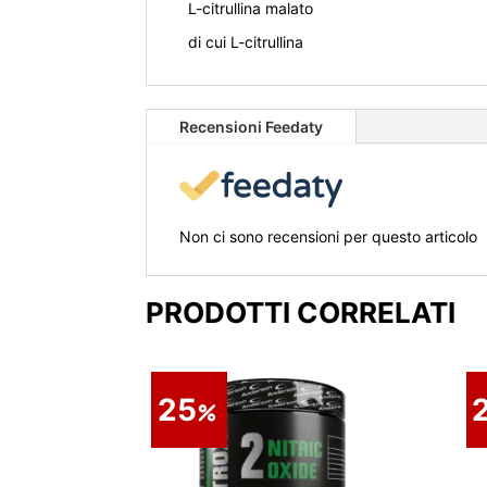
L-citrullina malato
di cui L-citrullina
Recensioni Feedaty
Non ci sono recensioni per questo articolo
PRODOTTI CORRELATI
25