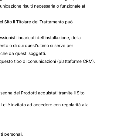
nicazione risulti necessaria o funzionale al
el Sito il Titolare del Trattamento può
sionisti incaricati dell’installazione, della
nto o di cui quest'ultimo si serve per
anche da questi soggetti.
di questo tipo di comunicazioni (piattaforme CRM).
nsegna dei Prodotti acquistati tramite il Sito.
, Lei è invitato ad accedere con regolarità alla
ti personali.