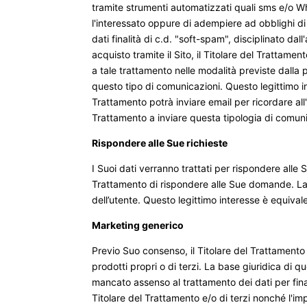
tramite strumenti automatizzati quali sms e/o Wh
l'interessato oppure di adempiere ad obblighi di
dati finalità di c.d. "soft-spam", disciplinato da
acquisto tramite il Sito, il Titolare del Trattame
a tale trattamento nelle modalità previste dalla 
questo tipo di comunicazioni. Questo legittimo in
Trattamento potrà inviare email per ricordare all
Trattamento a inviare questa tipologia di comun
Rispondere alle Sue richieste
I Suoi dati verranno trattati per rispondere alle S
Trattamento di rispondere alle Sue domande. La ba
dell’utente. Questo legittimo interesse è equivale
Marketing generico
Previo Suo consenso, il Titolare del Trattamento p
prodotti propri o di terzi. La base giuridica di 
mancato assenso al trattamento dei dati per final
Titolare del Trattamento e/o di terzi nonché l'imp