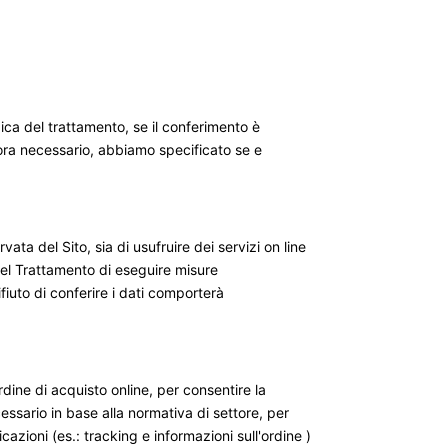
dica del trattamento, se il conferimento è
lora necessario, abbiamo specificato se e
vata del Sito, sia di usufruire dei servizi on line
 del Trattamento di eseguire misure
ifiuto di conferire i dati comporterà
rdine di acquisto online, per consentire la
ssario in base alla normativa di settore, per
azioni (es.: tracking e informazioni sull'ordine )