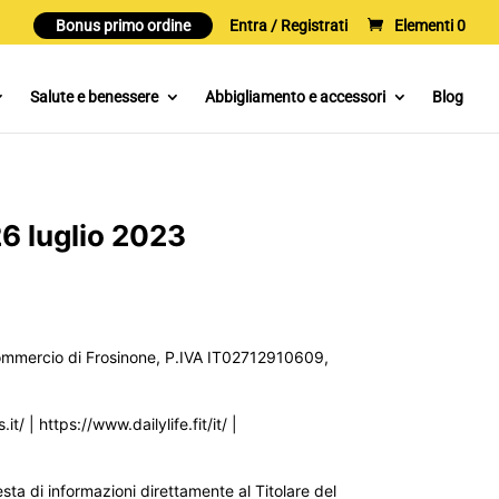
Bonus primo ordine
Entra / Registrati
Elementi 0
Salute e benessere
Abbigliamento e accessori
Blog
26 luglio 2023
Commercio di Frosinone, P.IVA IT02712910609,
/ | https://www.dailylife.fit/it/ |
sta di informazioni direttamente al Titolare del