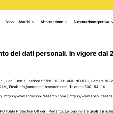
Shop
Marchi
Alimentazione
Alimentazione sportiva
to dei dati personali. In vigore dal 
r.l., Loc. Filetti Superiore 55/BIS- 03031 AQUINO (FR), Camera di 
0 i.v., Email info@anderson-research.com, Telefono 800.154.114
icy: https://www.anderson-research.com/ | https://www.absoluteseries.it
O (Data Protection Officer). Pertanto, Lei può inviare qualsiasi richie