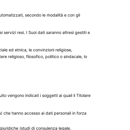
automatizzati, secondo le modalità e con gli
servizi resi. I Suoi dati saranno altresì gestiti e
ziale ed etnica, le convinzioni religiose,
ere religioso, filosofico, politico o sindacale, lo
o vengono indicati i soggetti ai quali il Titolare
tà) che hanno accesso ai dati personali in forza
giuridiche (studi di consulenza legale,