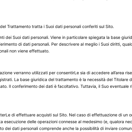
l Trattamento tratta i Suoi dati personali conferiti sul Sito.
nti dei Suoi dati personali. Viene in particolare spiegata la base giuri
imento di dati personali. Per descrivere al meglio i Suoi diritti, qua
nali non viene effettuato.
trazione verranno utilizzati per consentirLe sia di accedere all’area riser
egistrati. La base giuridica del trattamento è la necessità del Titolare
ato. Il conferimento dei dati è facoltativo. Tuttavia, il Suo eventuale r
terLe di effettuare acquisti sul Sito. Nel caso di effettuazione di un o
tta esecuzione delle operazioni connesse al medesimo (e, qualora nece
nto dei dati personali comprende anche la possibilità di inviare comunic