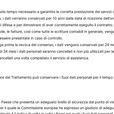
solo tempo necessario a garantire la corretta prestazione dei servizi off
ita, i dati verranno conservati per 10 anni dalla data di ricezione dell'
 di difesa e per dimostrare di aver correttamente eseguito il contratto.
ile, le fatture, così come tutte le scritture contabili in generale, v
 essere presentate in caso di controllo.
enga prima la revoca del consenso, i dati vengono conservati per 24 
24 mesi i dati personali saranno cancellati e non più utilizzati per la
ancellati una volta completato il servizio di assistenza.
tolare del Trattamento può conservare i Suoi dati personali per il temp
n Paese che presenta un adeguato livello di sicurezza dal punto di vis
r il quale la Commissione europea ha espresso un giudizio di adeguate
rticolo 4.1 indica di volta in volta i Paesi nei quali i Suoi dati perso