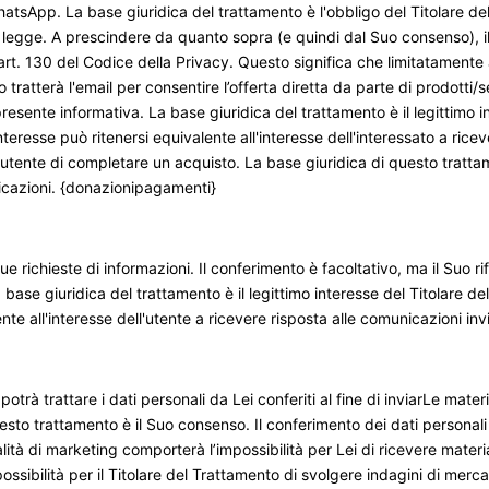
atsApp. La base giuridica del trattamento è l'obbligo del Titolare del
 legge. A prescindere da quanto sopra (e quindi dal Suo consenso), il 
ll'art. 130 del Codice della Privacy. Questo significa che limitatamente 
nto tratterà l'email per consentire l’offerta diretta da parte di prodot
presente informativa. La base giuridica del trattamento è il legittimo 
teresse può ritenersi equivalente all'interesse dell'interessato a ricev
'utente di completare un acquisto. La base giuridica di questo trattame
icazioni. {donazionipagamenti}
ue richieste di informazioni. Il conferimento è facoltativo, ma il Suo rif
se giuridica del trattamento è il legittimo interesse del Titolare del
nte all'interesse dell'utente a ricevere risposta alle comunicazioni invi
otrà trattare i dati personali da Lei conferiti al fine di inviarLe mater
questo trattamento è il Suo consenso. Il conferimento dei dati personali
ità di marketing comporterà l’impossibilità per Lei di ricevere material
ossibilità per il Titolare del Trattamento di svolgere indagini di merca