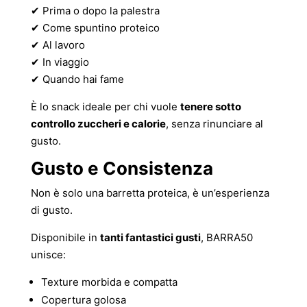
✔ Prima o dopo la palestra
✔ Come spuntino proteico
✔ Al lavoro
✔ In viaggio
✔ Quando hai fame
È lo snack ideale per chi vuole
tenere sotto
controllo zuccheri e calorie
, senza rinunciare al
gusto.
Gusto e Consistenza
Non è solo una barretta proteica, è un’esperienza
di gusto.
Disponibile in
tanti fantastici gusti
, BARRA50
unisce:
Texture morbida e compatta
Copertura golosa