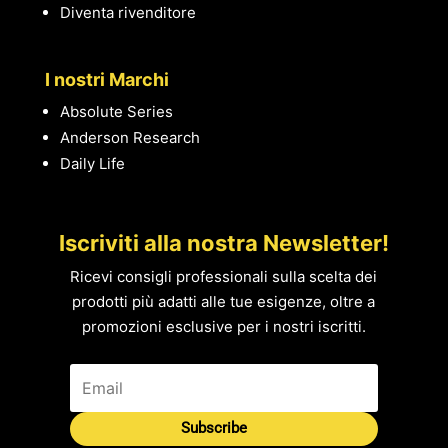
Diventa rivenditore
I nostri Marchi
Absolute Series
Anderson Research
Daily Life
Iscriviti alla nostra Newsletter!
Ricevi consigli professionali sulla scelta dei
prodotti più adatti alle tue esigenze, oltre a
promozioni esclusive per i nostri iscritti.
Subscribe