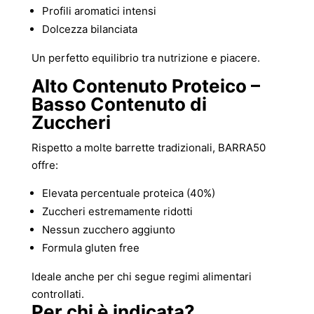
Profili aromatici intensi
Dolcezza bilanciata
Un perfetto equilibrio tra nutrizione e piacere.
Alto Contenuto Proteico –
Basso Contenuto di
Zuccheri
Rispetto a molte barrette tradizionali, BARRA50
offre:
Elevata percentuale proteica (40%)
Zuccheri estremamente ridotti
Nessun zucchero aggiunto
Formula gluten free
Ideale anche per chi segue regimi alimentari
controllati.
Per chi è indicata?