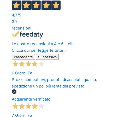
4,7
/5
30
recensioni
Le nostre recensioni a 4 e 5 stelle.
Clicca qui per leggerle tutte >
Precedente
Successivo
6 Giorni Fa
Prezzi competitivi, prodotti di assoluta qualità,
spedizione un po’ più lenta del previsto
Acquirente verificato
7 Giorni Fa