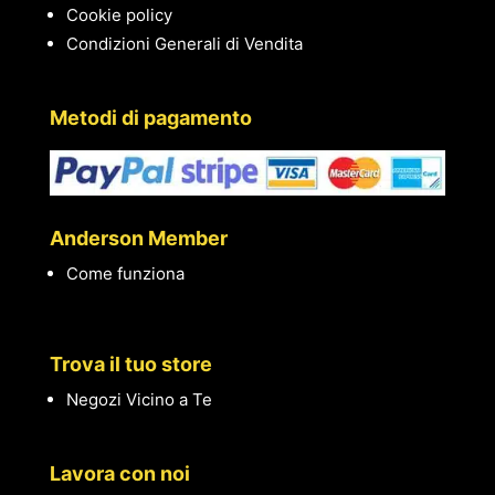
Cookie policy
Condizioni Generali di Vendita
Metodi di pagamento
Anderson Member
Come funziona
Trova il tuo store
Negozi Vicino a Te
Lavora con noi