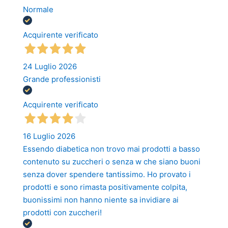
Normale
Acquirente verificato
24 Luglio 2026
Grande professionisti
Acquirente verificato
16 Luglio 2026
Essendo diabetica non trovo mai prodotti a basso
contenuto su zuccheri o senza w che siano buoni
senza dover spendere tantissimo. Ho provato i
prodotti e sono rimasta positivamente colpita,
buonissimi non hanno niente sa invidiare ai
prodotti con zuccheri!