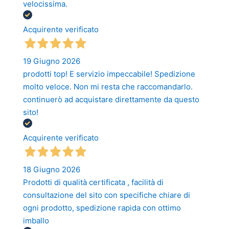
velocissima.
Acquirente verificato
19 Giugno 2026
prodotti top! E servizio impeccabile! Spedizione
molto veloce. Non mi resta che raccomandarlo.
continuerò ad acquistare direttamente da questo
sito!
Acquirente verificato
18 Giugno 2026
Prodotti di qualità certificata , facilità di
consultazione del sito con specifiche chiare di
ogni prodotto, spedizione rapida con ottimo
imballo