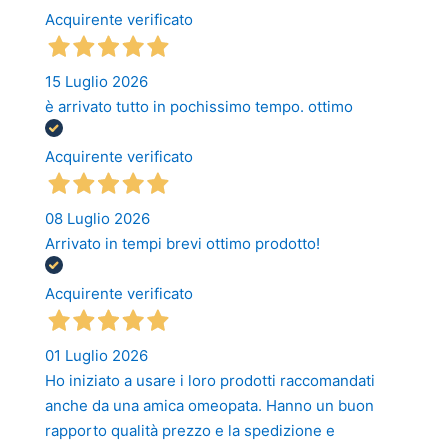
Acquirente verificato
15 Luglio 2026
è arrivato tutto in pochissimo tempo. ottimo
Acquirente verificato
08 Luglio 2026
Arrivato in tempi brevi ottimo prodotto!
Acquirente verificato
01 Luglio 2026
Ho iniziato a usare i loro prodotti raccomandati
anche da una amica omeopata. Hanno un buon
rapporto qualità prezzo e la spedizione e