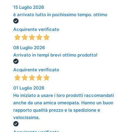
15 Luglio 2026
è arrivato tutto in pochissimo tempo. ottimo
Acquirente verificato
08 Luglio 2026
Arrivato in tempi brevi ottimo prodotto!
Acquirente verificato
01 Luglio 2026
Ho iniziato a usare i loro prodotti raccomandati
anche da una amica omeopata. Hanno un buon
rapporto qualità prezzo e la spedizione e
velocissima.