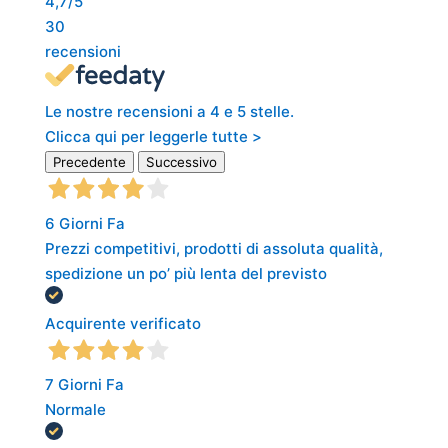
4,7
/5
30
recensioni
Le nostre recensioni a 4 e 5 stelle.
Clicca qui per leggerle tutte >
Precedente
Successivo
6 Giorni Fa
Prezzi competitivi, prodotti di assoluta qualità,
spedizione un po’ più lenta del previsto
Acquirente verificato
7 Giorni Fa
Normale