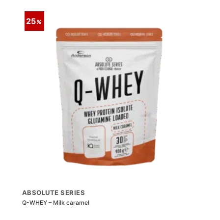
25
ABSOLUTE SERIES
Q-WHEY – Milk caramel