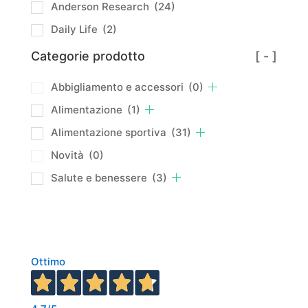
Anderson Research
(24)
Daily Life
(2)
Categorie prodotto
[ - ]
Abbigliamento e accessori
(0)
Alimentazione
(1)
Alimentazione sportiva
(31)
Novità
(0)
Salute e benessere
(3)
Ottimo