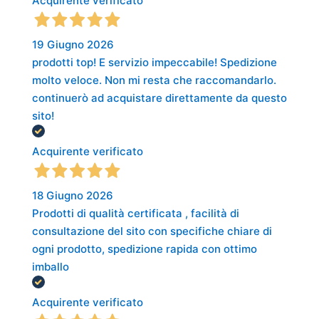
Acquirente verificato
19 Giugno 2026
prodotti top! E servizio impeccabile! Spedizione
molto veloce. Non mi resta che raccomandarlo.
continuerò ad acquistare direttamente da questo
sito!
Acquirente verificato
18 Giugno 2026
Prodotti di qualità certificata , facilità di
consultazione del sito con specifiche chiare di
ogni prodotto, spedizione rapida con ottimo
imballo
Acquirente verificato