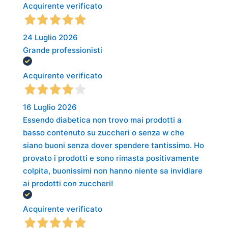
Acquirente verificato
24 Luglio 2026
Grande professionisti
Acquirente verificato
16 Luglio 2026
Essendo diabetica non trovo mai prodotti a
basso contenuto su zuccheri o senza w che
siano buoni senza dover spendere tantissimo. Ho
provato i prodotti e sono rimasta positivamente
colpita, buonissimi non hanno niente sa invidiare
ai prodotti con zuccheri!
Acquirente verificato