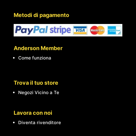
Metodi di pagamento
Anderson Member
Come funziona
Trova il tuo store
Negozi Vicino a Te
Lavora con noi
Diventa rivenditore