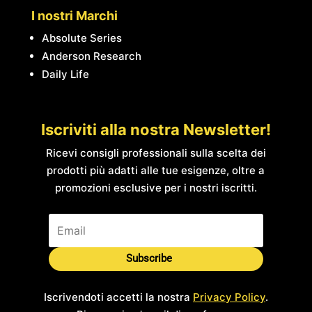
I nostri Marchi
Absolute Series
Anderson Research
Daily Life
Iscriviti alla nostra Newsletter!
Ricevi consigli professionali sulla scelta dei
prodotti più adatti alle tue esigenze, oltre a
promozioni esclusive per i nostri iscritti.
Subscribe
Iscrivendoti accetti la nostra
Privacy Policy
.