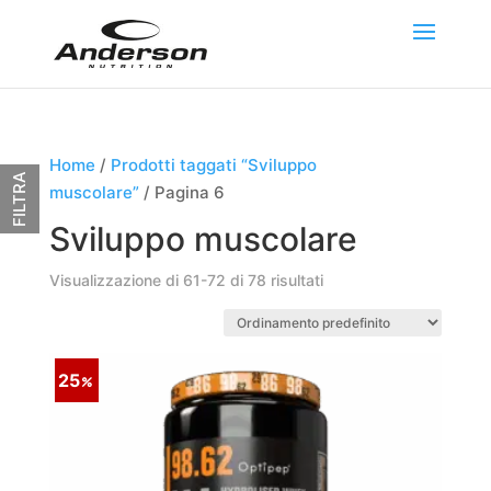
Home
/
Prodotti taggati “Sviluppo
FILTRA
muscolare”
/ Pagina 6
Sviluppo muscolare
Visualizzazione di 61-72 di 78 risultati
25