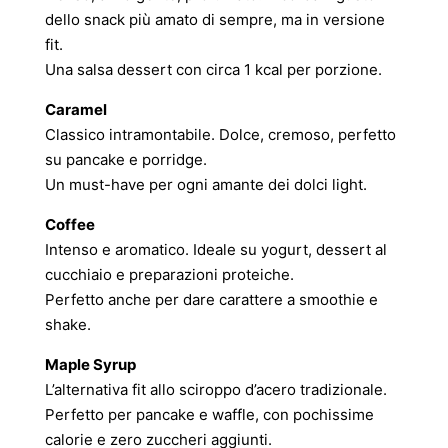
dello snack più amato di sempre, ma in versione
fit.
Una salsa dessert con circa 1 kcal per porzione.
Caramel
Classico intramontabile. Dolce, cremoso, perfetto
su pancake e porridge.
Un must-have per ogni amante dei dolci light.
Coffee
Intenso e aromatico. Ideale su yogurt, dessert al
cucchiaio e preparazioni proteiche.
Perfetto anche per dare carattere a smoothie e
shake.
Maple Syrup
L’alternativa fit allo sciroppo d’acero tradizionale.
Perfetto per pancake e waffle, con pochissime
calorie e zero zuccheri aggiunti.