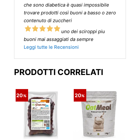
che sono diabetica è quasi impossibile
trovare prodotti così buoni a basso o zero
contenuto di zuccheri
uno dei sciroppi piu
buoni mai assaggiati da sempre
Leggi tutte le Recensioni
PRODOTTI CORRELATI
20
20