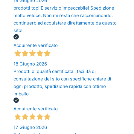
19 Giugno 2026
prodotti top! E servizio impeccabile! Spedizione
molto veloce. Non mi resta che raccomandarlo.
continuerò ad acquistare direttamente da questo
sito!
Acquirente verificato
18 Giugno 2026
Prodotti di qualità certificata , facilità di
consultazione del sito con specifiche chiare di
ogni prodotto, spedizione rapida con ottimo
imballo
Acquirente verificato
17 Giugno 2026