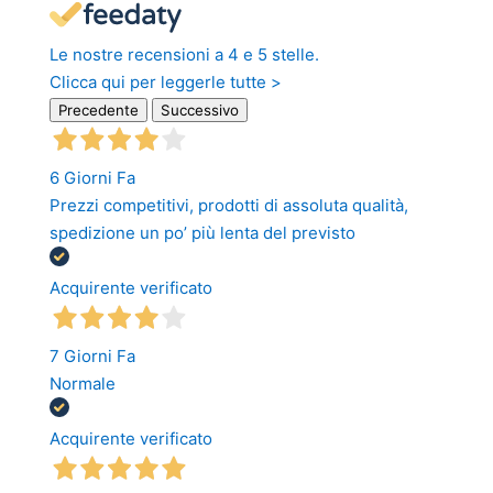
Le nostre recensioni a 4 e 5 stelle.
Clicca qui per leggerle tutte >
Precedente
Successivo
6 Giorni Fa
Prezzi competitivi, prodotti di assoluta qualità,
spedizione un po’ più lenta del previsto
Acquirente verificato
7 Giorni Fa
Normale
Acquirente verificato