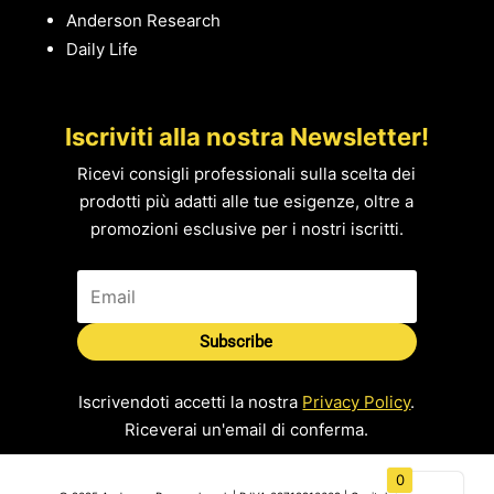
Anderson Research
Daily Life
Iscriviti alla nostra Newsletter!
Ricevi consigli professionali sulla scelta dei
prodotti più adatti alle tue esigenze, oltre a
promozioni esclusive per i nostri iscritti.
Subscribe
Iscrivendoti accetti la nostra
Privacy Policy
.
Riceverai un'email di conferma.
0