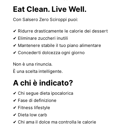
Eat Clean. Live Well.
Con Salsero Zero Sciroppi puoi:
✔ Ridurre drasticamente le calorie dei dessert
✔ Eliminare zuccheri inutili
✔ Mantenere stabile il tuo piano alimentare
✔ Concederti dolcezza ogni giorno
Non è una rinuncia.
È una scelta intelligente.
A chi è indicato?
✔ Chi segue dieta ipocalorica
✔ Fase di definizione
✔ Fitness lifestyle
✔ Dieta low carb
✔ Chi ama il dolce ma controlla le calorie