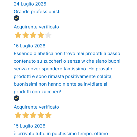
24 Luglio 2026
Grande professionisti
Acquirente verificato
16 Luglio 2026
Essendo diabetica non trovo mai prodotti a basso
contenuto su zuccheri o senza w che siano buoni
senza dover spendere tantissimo. Ho provato i
prodotti e sono rimasta positivamente colpita,
buonissimi non hanno niente sa invidiare ai
prodotti con zuccheri!
Acquirente verificato
15 Luglio 2026
è arrivato tutto in pochissimo tempo. ottimo