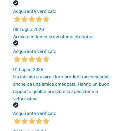
Acquirente verificato
08 Luglio 2026
Arrivato in tempi brevi ottimo prodotto!
Acquirente verificato
01 Luglio 2026
Ho iniziato a usare i loro prodotti raccomandati
anche da una amica omeopata. Hanno un buon
rapporto qualità prezzo e la spedizione e
velocissima.
Acquirente verificato