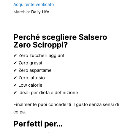
Acquirente verificato
Marchio:
Daily Life
Perché scegliere Salsero
Zero Sciroppi?
✔ Zero zuccheri aggiunti
✔ Zero grassi
✔ Zero aspartame
✔ Zero lattosio
✔ Low calorie
✔ Ideali per dieta e definizione
Finalmente puoi concederti il gusto senza sensi di
colpa.
Perfetti per…