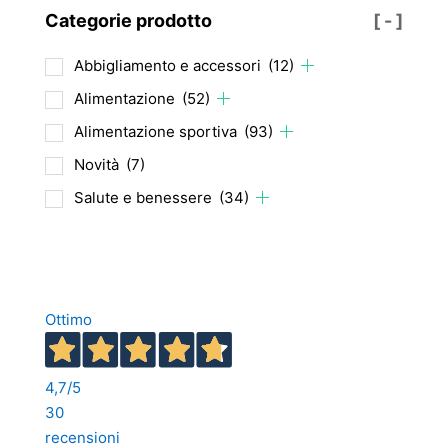
Categorie prodotto
[ - ]
Abbigliamento e accessori
(12)
Alimentazione
(52)
Alimentazione sportiva
(93)
Novità
(7)
Salute e benessere
(34)
Ottimo
4,7
/5
30
recensioni