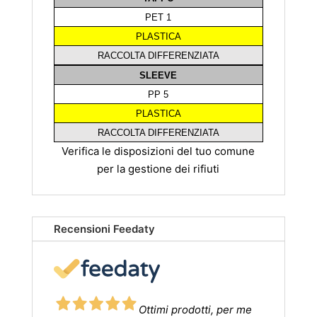
PET 1
PLASTICA
RACCOLTA DIFFERENZIATA
SLEEVE
PP 5
PLASTICA
RACCOLTA DIFFERENZIATA
Verifica le disposizioni del tuo comune
per la gestione dei rifiuti
Recensioni Feedaty
Ottimi prodotti, per me