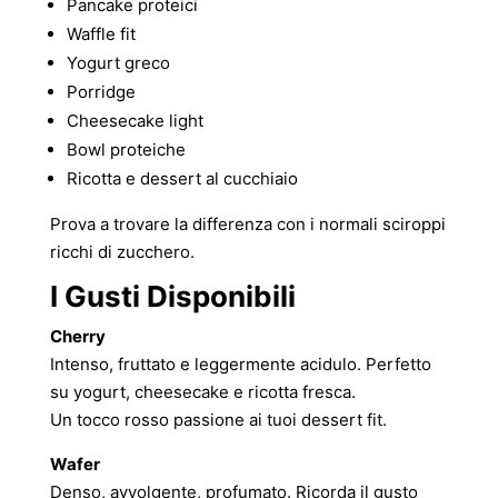
Pancake proteici
Waffle fit
Yogurt greco
Porridge
Cheesecake light
Bowl proteiche
Ricotta e dessert al cucchiaio
Prova a trovare la differenza con i normali sciroppi
ricchi di zucchero.
I Gusti Disponibili
Cherry
Intenso, fruttato e leggermente acidulo. Perfetto
su yogurt, cheesecake e ricotta fresca.
Un tocco rosso passione ai tuoi dessert fit.
Wafer
Denso, avvolgente, profumato. Ricorda il gusto