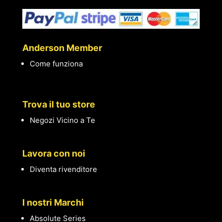
Anderson Member
Come funziona
Trova il tuo store
Negozi Vicino a Te
Lavora con noi
Diventa rivenditore
I nostri Marchi
Absolute Series