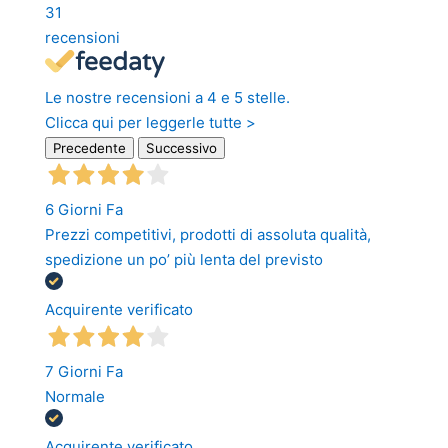
31
recensioni
Le nostre recensioni a 4 e 5 stelle.
Clicca qui per leggerle tutte >
Precedente
Successivo
6 Giorni Fa
Prezzi competitivi, prodotti di assoluta qualità,
spedizione un po’ più lenta del previsto
Acquirente verificato
7 Giorni Fa
Normale
Acquirente verificato