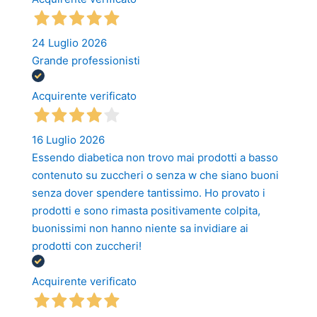
24 Luglio 2026
Grande professionisti
Acquirente verificato
16 Luglio 2026
Essendo diabetica non trovo mai prodotti a basso
contenuto su zuccheri o senza w che siano buoni
senza dover spendere tantissimo. Ho provato i
prodotti e sono rimasta positivamente colpita,
buonissimi non hanno niente sa invidiare ai
prodotti con zuccheri!
Acquirente verificato