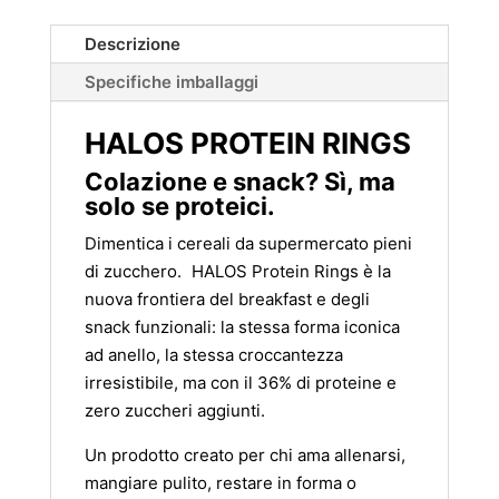
Descrizione
Specifiche imballaggi
HALOS PROTEIN RINGS
Colazione e snack? Sì, ma
solo se proteici.
Dimentica i cereali da supermercato pieni
di zucchero. HALOS Protein Rings è la
nuova frontiera del breakfast e degli
snack funzionali: la stessa forma iconica
ad anello, la stessa croccantezza
irresistibile, ma con il 36% di proteine e
zero zuccheri aggiunti.
Un prodotto creato per chi ama allenarsi,
mangiare pulito, restare in forma o