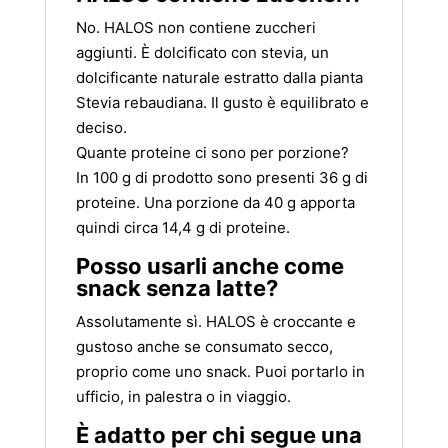
No. HALOS non contiene zuccheri
aggiunti. È dolcificato con stevia, un
dolcificante naturale estratto dalla pianta
Stevia rebaudiana. Il gusto è equilibrato e
deciso.
Quante proteine ci sono per porzione?
In 100 g di prodotto sono presenti 36 g di
proteine. Una porzione da 40 g apporta
quindi circa 14,4 g di proteine.
Posso usarli anche come
snack senza latte?
Assolutamente sì. HALOS è croccante e
gustoso anche se consumato secco,
proprio come uno snack. Puoi portarlo in
ufficio, in palestra o in viaggio.
È adatto per chi segue una