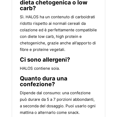
dieta chetogenica o low
carb?
Sì. HALOS ha un contenuto di carboidrati
ridotto rispetto ai normali cereali da
colazione ed è perfettamente compatibile
con diete low carb, high protein e
chetogeniche, grazie anche all’apporto di
fibre e proteine vegetali.
Ci sono allergeni?
HALOS contiene soia.
Quanto dura una
confezione?
Dipende dal consumo: una confezione
può durare da 5 a 7 porzioni abbondanti,
a seconda del dosaggio. Puoi usarlo ogni
mattina o alternarlo come snack.