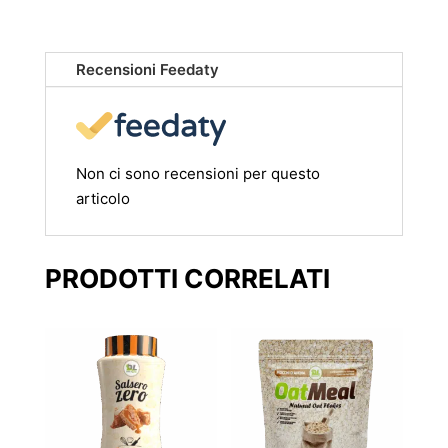
Recensioni Feedaty
Non ci sono recensioni per questo
articolo
PRODOTTI CORRELATI