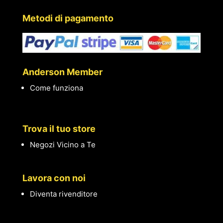
Metodi di pagamento
Anderson Member
Come funziona
Trova il tuo store
Negozi Vicino a Te
Lavora con noi
Diventa rivenditore