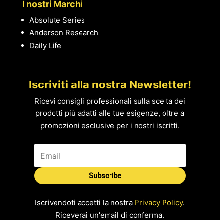
I nostri Marchi
Absolute Series
Anderson Research
Daily Life
Iscriviti alla nostra Newsletter!
Ricevi consigli professionali sulla scelta dei
prodotti più adatti alle tue esigenze, oltre a
promozioni esclusive per i nostri iscritti.
Subscribe
Iscrivendoti accetti la nostra
Privacy Policy
.
Riceverai un'email di conferma.