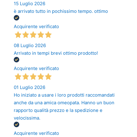
15 Luglio 2026
è arrivato tutto in pochissimo tempo. ottimo
Acquirente verificato
08 Luglio 2026
Arrivato in tempi brevi ottimo prodotto!
Acquirente verificato
01 Luglio 2026
Ho iniziato a usare i loro prodotti raccomandati
anche da una amica omeopata. Hanno un buon
rapporto qualità prezzo e la spedizione e
velocissima.
Acquirente verificato