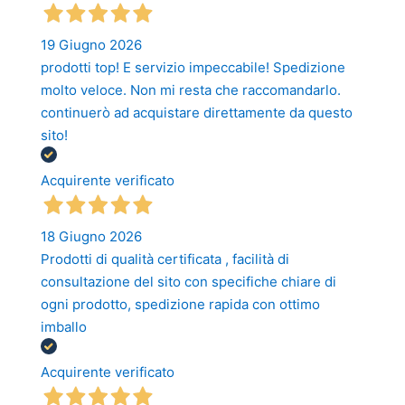
19 Giugno 2026
prodotti top! E servizio impeccabile! Spedizione
molto veloce. Non mi resta che raccomandarlo.
continuerò ad acquistare direttamente da questo
sito!
Acquirente verificato
18 Giugno 2026
Prodotti di qualità certificata , facilità di
consultazione del sito con specifiche chiare di
ogni prodotto, spedizione rapida con ottimo
imballo
Acquirente verificato