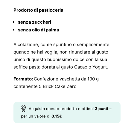
Prodotto di pasticceria
senza zuccheri
senza olio di palma
A colazione, come spuntino o semplicemente
quando ne hai voglia, non rinunciare al gusto
unico di questo buonissimo dolce con la sua
soffice pasta dorata al gusto Cacao o Yogurt.
Formato:
Confezione vaschetta da 190 g
contenente 5 Brick Cake Zero
Acquista questo prodotto e ottieni
3
punti
–
per un valore di
0.15
€