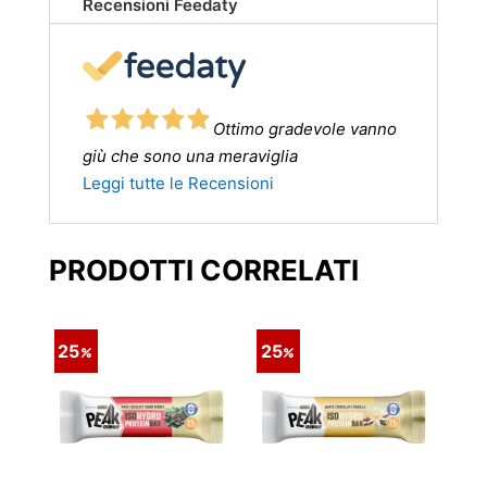
Recensioni Feedaty
Ottimo gradevole vanno
giù che sono una meraviglia
Leggi tutte le Recensioni
PRODOTTI CORRELATI
25
25