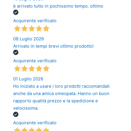
è arrivato tutto in pochissimo tempo. ottimo
Acquirente verificato
08 Luglio 2026
Arrivato in tempi brevi ottimo prodotto!
Acquirente verificato
01 Luglio 2026
Ho iniziato a usare i loro prodotti raccomandati
anche da una amica omeopata. Hanno un buon
rapporto qualità prezzo e la spedizione e
velocissima.
Acquirente verificato