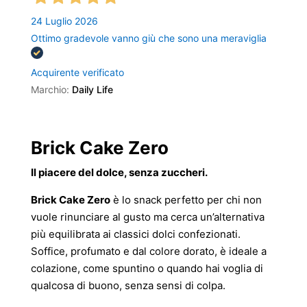
24 Luglio 2026
Ottimo gradevole vanno giù che sono una meraviglia
Acquirente verificato
Marchio:
Daily Life
Brick Cake Zero
Il piacere del dolce, senza zuccheri.
Brick Cake Zero
è lo snack perfetto per chi non
vuole rinunciare al gusto ma cerca un’alternativa
più equilibrata ai classici dolci confezionati.
Soffice, profumato e dal colore dorato, è ideale a
colazione, come spuntino o quando hai voglia di
qualcosa di buono, senza sensi di colpa.