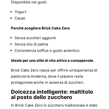
Disponibile nei gusti:
Yogurt
Cacao
Perché scegliere Brick Cake Zero
Senza zuccheri aggiunti
Senza olio di palma
Consistenza soffice e gusto autentico
Ideale per uno stile di vita attivo e consapevole.
Brick Cake Zero nasce per offrire un’esperienza di
pasticceria moderna, dove il piacere resta
protagonista anche in assenza di zuccheri.
Dolcezza intelligente: maltitolo
al posto dello zucchero
In Brick Cake Zero lo zucchero tradizionale è stato