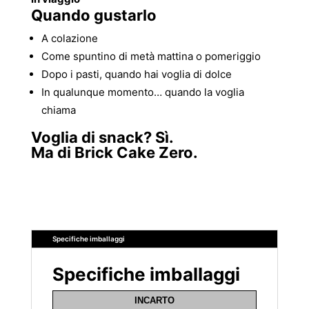
Quando gustarlo
A colazione
Come spuntino di metà mattina o pomeriggio
Dopo i pasti, quando hai voglia di dolce
In qualunque momento… quando la voglia
chiama
Voglia di snack? Sì.
Ma di Brick Cake Zero.
Specifiche imballaggi
Specifiche imballaggi
INCARTO