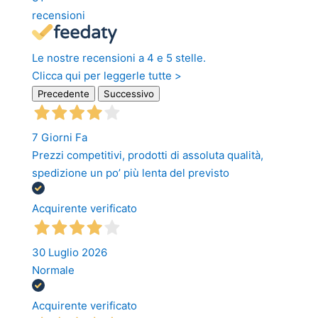
recensioni
Le nostre recensioni a 4 e 5 stelle.
Clicca qui per leggerle tutte >
Precedente
Successivo
7 Giorni Fa
Prezzi competitivi, prodotti di assoluta qualità,
spedizione un po’ più lenta del previsto
Acquirente verificato
30 Luglio 2026
Normale
Acquirente verificato