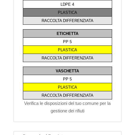
LDPE 4
PLASTICA
RACCOLTA DIFFERENZIATA
ETICHETTA
PP 5
PLASTICA
RACCOLTA DIFFERENZIATA
VASCHETTA
PP 5
PLASTICA
RACCOLTA DIFFERENZIATA
Verifica le disposizioni del tuo comune per la
gestione dei rifiuti