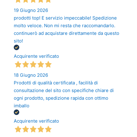
19 Giugno 2026
prodotti top! E servizio impeccabile! Spedizione
molto veloce. Non mi resta che raccomandarlo.
continuerò ad acquistare direttamente da questo
sito!
Acquirente verificato
18 Giugno 2026
Prodotti di qualità certificata , facilità di
consultazione del sito con specifiche chiare di
ogni prodotto, spedizione rapida con ottimo
imballo
Acquirente verificato