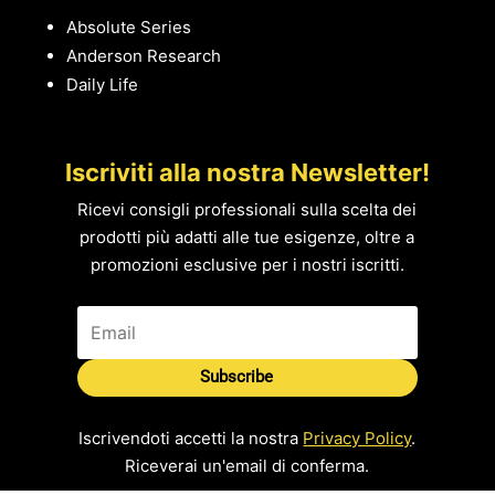
Absolute Series
Anderson Research
Daily Life
Iscriviti alla nostra Newsletter!
Ricevi consigli professionali sulla scelta dei
prodotti più adatti alle tue esigenze, oltre a
promozioni esclusive per i nostri iscritti.
Subscribe
Iscrivendoti accetti la nostra
Privacy Policy
.
Riceverai un'email di conferma.