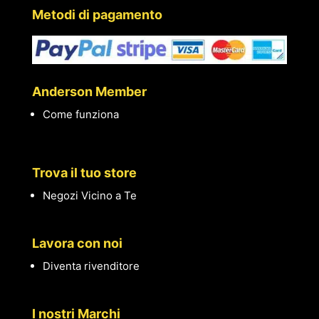
Metodi di pagamento
Anderson Member
Come funziona
Trova il tuo store
Negozi Vicino a Te
Lavora con noi
Diventa rivenditore
I nostri Marchi