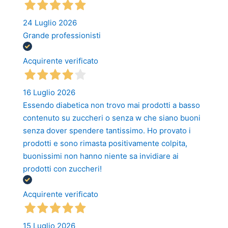
24 Luglio 2026
Grande professionisti
Acquirente verificato
16 Luglio 2026
Essendo diabetica non trovo mai prodotti a basso
contenuto su zuccheri o senza w che siano buoni
senza dover spendere tantissimo. Ho provato i
prodotti e sono rimasta positivamente colpita,
buonissimi non hanno niente sa invidiare ai
prodotti con zuccheri!
Acquirente verificato
15 Luglio 2026