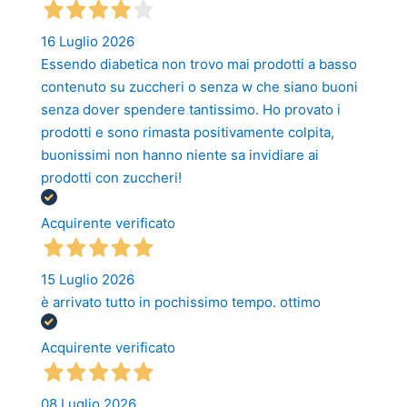
16 Luglio 2026
Essendo diabetica non trovo mai prodotti a basso
contenuto su zuccheri o senza w che siano buoni
senza dover spendere tantissimo. Ho provato i
prodotti e sono rimasta positivamente colpita,
buonissimi non hanno niente sa invidiare ai
prodotti con zuccheri!
Acquirente verificato
15 Luglio 2026
è arrivato tutto in pochissimo tempo. ottimo
Acquirente verificato
08 Luglio 2026