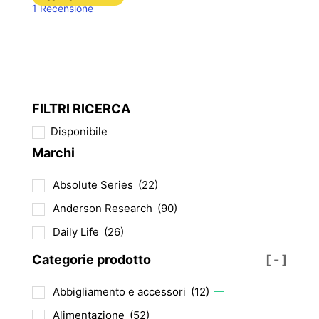
1 Recensione
FILTRI RICERCA
Disponibile
Marchi
Absolute Series
(22)
Anderson Research
(90)
Daily Life
(26)
Categorie prodotto
[ - ]
Abbigliamento e accessori
(12)
Alimentazione
(52)