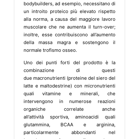
bodybuilders, ad esempio, necessitano di
un introito proteico più elevato rispetto
alla norma, a causa del maggiore lavoro
muscolare che ne aumenta il turn-over;
inoltre, esse contribuiscono all’aumento
della massa magra e sostengono il
normale trofismo osseo.
Uno dei punti forti del prodotto è la
combinazione di questi
due macronutrienti (proteine del siero del
latte e maltodestrine) con micronutrienti
quali vitamine e minerali, che
intervengono in numerose reazioni
organiche correlate anche
all’attività sportiva, aminoacidi quali
glutammina, BCAA e arginina,
particolarmente abbondanti nel