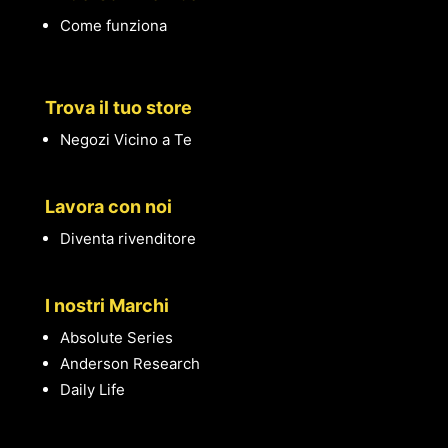
Come funziona
Trova il tuo store
Negozi Vicino a Te
Lavora con noi
Diventa rivenditore
I nostri Marchi
Absolute Series
Anderson Research
Daily Life