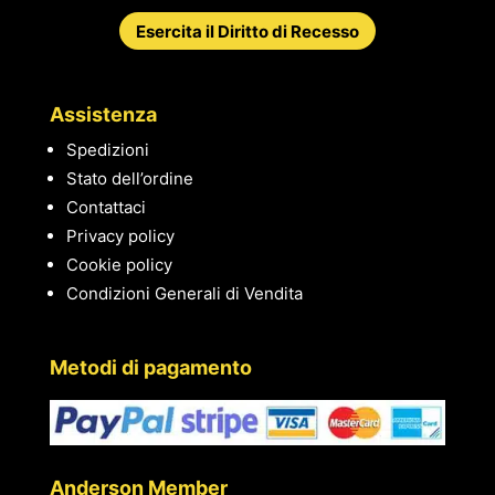
Esercita il Diritto di Recesso
Assistenza
Spedizioni
Stato dell’ordine
Contattaci
Privacy policy
Cookie policy
Condizioni Generali di Vendita
Metodi di pagamento
Anderson Member