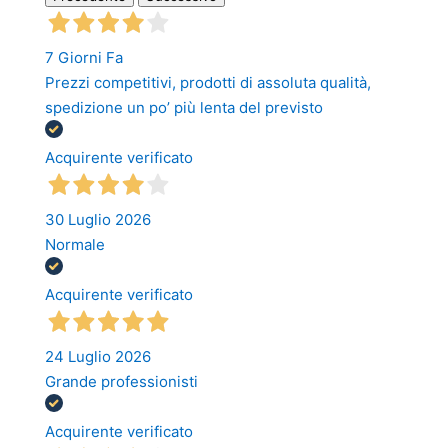
7 Giorni Fa
Prezzi competitivi, prodotti di assoluta qualità,
spedizione un po’ più lenta del previsto
Acquirente verificato
30 Luglio 2026
Normale
Acquirente verificato
24 Luglio 2026
Grande professionisti
Acquirente verificato