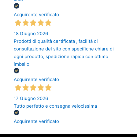
Acquirente verificato
18 Giugno 2026
Prodotti di qualità certificata , facilità di
consultazione del sito con specifiche chiare di
ogni prodotto, spedizione rapida con ottimo
imballo
Acquirente verificato
17 Giugno 2026
Tutto perfetto e consegna velocissima
Acquirente verificato