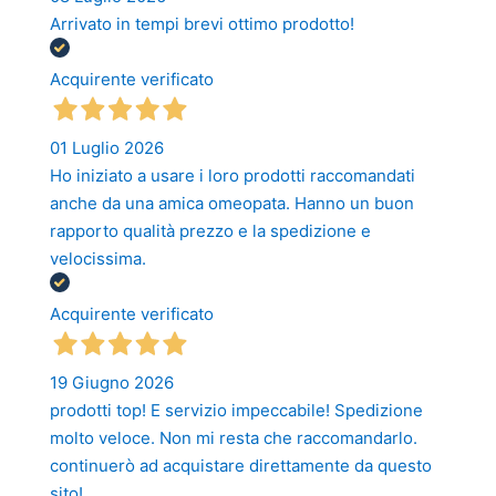
Arrivato in tempi brevi ottimo prodotto!
Acquirente verificato
01 Luglio 2026
Ho iniziato a usare i loro prodotti raccomandati
anche da una amica omeopata. Hanno un buon
rapporto qualità prezzo e la spedizione e
velocissima.
Acquirente verificato
19 Giugno 2026
prodotti top! E servizio impeccabile! Spedizione
molto veloce. Non mi resta che raccomandarlo.
continuerò ad acquistare direttamente da questo
sito!