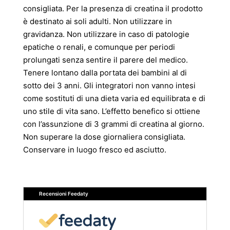
consigliata. Per la presenza di creatina il prodotto
è destinato ai soli adulti. Non utilizzare in
gravidanza. Non utilizzare in caso di patologie
epatiche o renali, e comunque per periodi
prolungati senza sentire il parere del medico.
Tenere lontano dalla portata dei bambini al di
sotto dei 3 anni. Gli integratori non vanno intesi
come sostituti di una dieta varia ed equilibrata e di
uno stile di vita sano. L’effetto benefico si ottiene
con l’assunzione di 3 grammi di creatina al giorno.
Non superare la dose giornaliera consigliata.
Conservare in luogo fresco ed asciutto.
Recensioni Feedaty