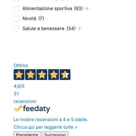
Alimentazione sportiva
(93)
Novità
(7)
Salute e benessere
(34)
Ottimo
4,6
/5
31
recensioni
Le nostre recensioni a 4 e 5 stelle.
Clicca qui per leggerle tutte >
Precedente
Successivo