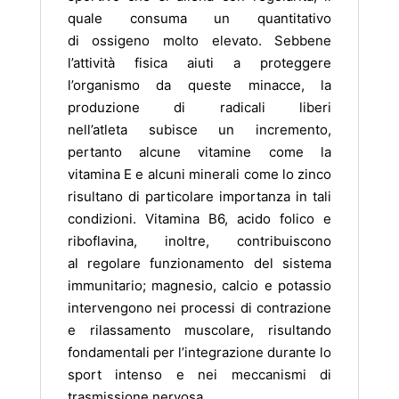
quale consuma un quantitativo
di ossigeno molto elevato. Sebbene
l’attività fisica aiuti a proteggere
l’organismo da queste minacce, la
produzione di radicali liberi
nell’atleta subisce un incremento,
pertanto alcune vitamine come la
vitamina E e alcuni minerali come lo zinco
risultano di particolare importanza in tali
condizioni. Vitamina B6, acido folico e
riboflavina, inoltre, contribuiscono
al regolare funzionamento del sistema
immunitario; magnesio, calcio e potassio
intervengono nei processi di contrazione
e rilassamento muscolare, risultando
fondamentali per l’integrazione durante lo
sport intenso e nei meccanismi di
trasmissione nervosa.