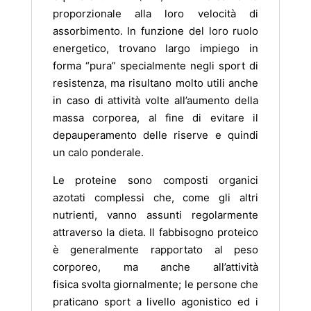
proporzionale alla loro velocità di
assorbimento. In funzione del loro ruolo
energetico, trovano largo impiego in
forma “pura” specialmente negli sport di
resistenza, ma risultano molto utili anche
in caso di attività volte all’aumento della
massa corporea, al fine di evitare il
depauperamento delle riserve e quindi
un calo ponderale.
Le proteine sono composti organici
azotati complessi che, come gli altri
nutrienti, vanno assunti regolarmente
attraverso la dieta. Il fabbisogno proteico
è generalmente rapportato al peso
corporeo, ma anche all’attività
fisica svolta giornalmente; le persone che
praticano sport a livello agonistico ed i