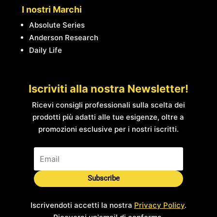
I nostri Marchi
Absolute Series
Anderson Research
Daily Life
Iscriviti alla nostra Newsletter!
Ricevi consigli professionali sulla scelta dei
prodotti più adatti alle tue esigenze, oltre a
promozioni esclusive per i nostri iscritti.
Subscribe
Iscrivendoti accetti la nostra
Privacy Policy
.