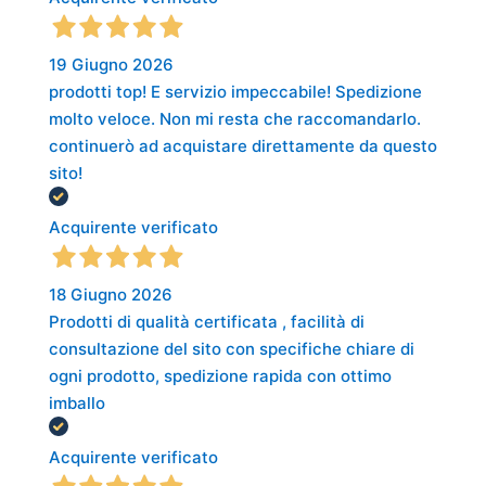
19 Giugno 2026
prodotti top! E servizio impeccabile! Spedizione
molto veloce. Non mi resta che raccomandarlo.
continuerò ad acquistare direttamente da questo
sito!
Acquirente verificato
18 Giugno 2026
Prodotti di qualità certificata , facilità di
consultazione del sito con specifiche chiare di
ogni prodotto, spedizione rapida con ottimo
imballo
Acquirente verificato