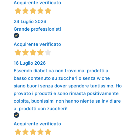
Acquirente verificato
24 Luglio 2026
Grande professionisti
Acquirente verificato
16 Luglio 2026
Essendo diabetica non trovo mai prodotti a
basso contenuto su zuccheri o senza w che
siano buoni senza dover spendere tantissimo. Ho
provato i prodotti e sono rimasta positivamente
colpita, buonissimi non hanno niente sa invidiare
ai prodotti con zuccheri!
Acquirente verificato