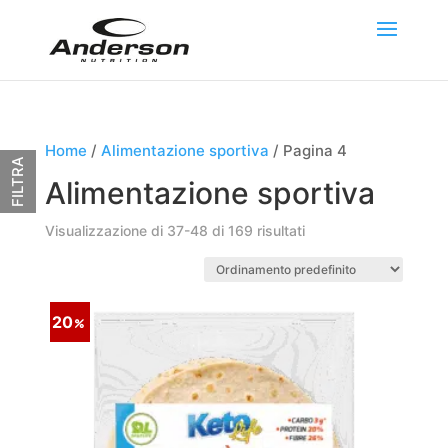
Home
/
Alimentazione sportiva
/ Pagina 4
FILTRA
Alimentazione sportiva
Visualizzazione di 37-48 di 169 risultati
20