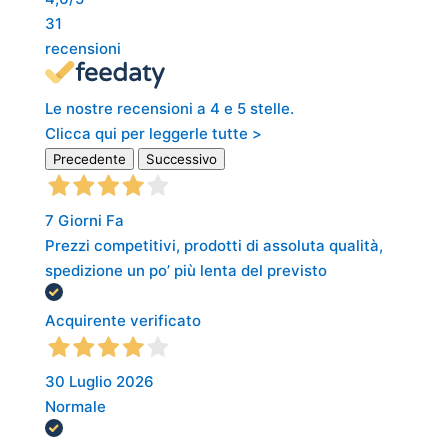
31
recensioni
Le nostre recensioni a 4 e 5 stelle.
Clicca qui per leggerle tutte >
Precedente
Successivo
7 Giorni Fa
Prezzi competitivi, prodotti di assoluta qualità,
spedizione un po’ più lenta del previsto
Acquirente verificato
30 Luglio 2026
Normale