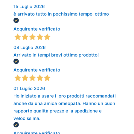
15 Luglio 2026
è arrivato tutto in pochissimo tempo. ottimo
Acquirente verificato
08 Luglio 2026
Arrivato in tempi brevi ottimo prodotto!
Acquirente verificato
01 Luglio 2026
Ho iniziato a usare i loro prodotti raccomandati
anche da una amica omeopata. Hanno un buon
rapporto qualità prezzo e la spedizione e
velocissima.
Acquirente verificato