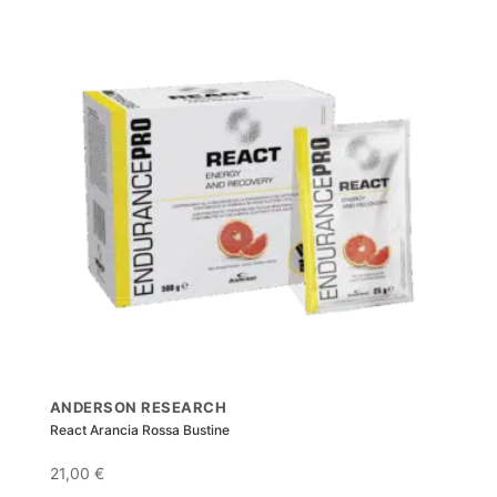
ANDERSON RESEARCH
React Arancia Rossa Bustine
21,00
€