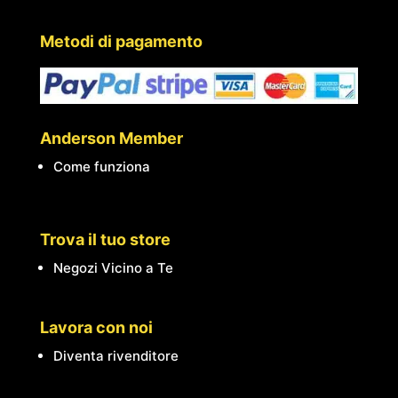
Metodi di pagamento
Anderson Member
Come funziona
Trova il tuo store
Negozi Vicino a Te
Lavora con noi
Diventa rivenditore